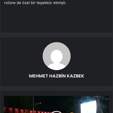
rolüne de özel bir teşekkür etmişti.
MEHMET HAZBİN KAZBEK