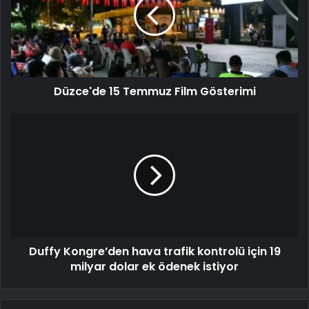
Düzce'de 15 Temmuz Film Gösterimi
Duffy Kongre’den hava trafik kontrolü için 19
milyar dolar ek ödenek istiyor