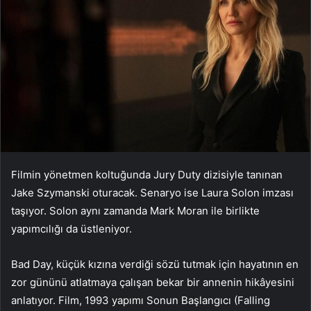
Filmin yönetmen koltuğunda Jury Duty dizisiyle tanınan
Jake Szymanski oturacak. Senaryo ise Laura Solon imzası
taşıyor. Solon aynı zamanda Mark Moran ile birlikte
yapımcılığı da üstleniyor.
Bad Day, küçük kızına verdiği sözü tutmak için hayatının en
zor gününü atlatmaya çalışan bekar bir annenin hikâyesini
anlatıyor. Film, 1993 yapımı Sonun Başlangıcı (Falling