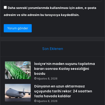
Daha sonraki yorumlarımda kullanılması için adım, e-posta
adresim ve site adresim bu tarayıcıya kaydedilsin.
Son Eklenen
İsviçre’nin maden suyunu toplatma
kararı sonrası Kızılay sessizliğini
bozdu
Ağustos 8, 2026
Dünyanın en uzun aktarmasız
uçuşunda tarihi rekor: 24 saatten
fazla havada kaldılar
Ağustos 8, 2026