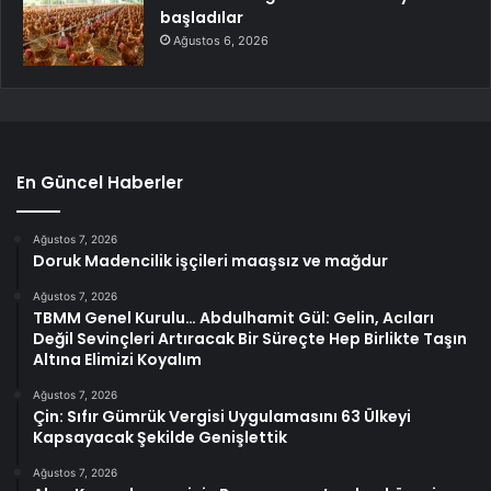
başladılar
Ağustos 6, 2026
En Güncel Haberler
Ağustos 7, 2026
Doruk Madencilik işçileri maaşsız ve mağdur
Ağustos 7, 2026
TBMM Genel Kurulu… Abdulhamit Gül: Gelin, Acıları
Değil Sevinçleri Artıracak Bir Süreçte Hep Birlikte Taşın
Altına Elimizi Koyalım
Ağustos 7, 2026
Çin: Sıfır Gümrük Vergisi Uygulamasını 63 Ülkeyi
Kapsayacak Şekilde Genişlettik
Ağustos 7, 2026