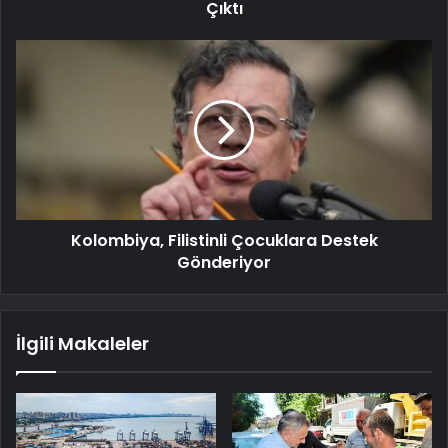
Çıktı
Kolombiya, Filistinli Çocuklara Destek
Gönderiyor
İlgili Makaleler