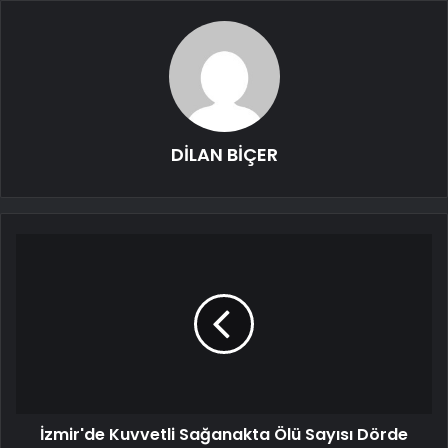
DİLAN BİÇER
İzmir'de Kuvvetli Sağanakta Ölü Sayısı Dörde