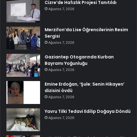
Cizre’de Hafızlık Projesi Tanıtıldı
Ağustos 7, 2026
Merzifon’da Lise Öğrencilerinin Resim
Sergisi
Ağustos 7, 2026
Gaziantep Otogarında Kurban
Bayramı Yoğunluğu
Ağustos 7, 2026
Emine Erdoğan, ‘Şule: Senin Hikayen’
dizisini övdü
Ağustos 7, 2026
Yavru Tilki Tedavi Edilip Doğaya Döndü
Ağustos 7, 2026