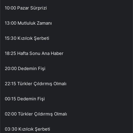
10:00 Pazar Sürprizi
13:00 Mutluluk Zamanı
15:30 Kızılcık Şerbeti
18:25 Hafta Sonu Ana Haber
20:00 Dedemin Fişi
22:15 Türkler Çıldırmış Olmalı
00:15 Dedemin Fişi
02:00 Türkler Çıldırmış Olmalı
03:30 Kızılcık Şerbeti