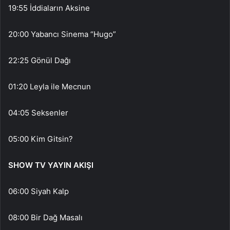
19:55 İddiaların Aksine
20:00 Yabancı Sinema “Hugo”
22:25 Gönül Dağı
01:20 Leyla ile Mecnun
04:05 Seksenler
05:00 Kim Gitsin?
SHOW TV YAYIN AKIŞI
06:00 Siyah Kalp
08:00 Bir Dağ Masalı