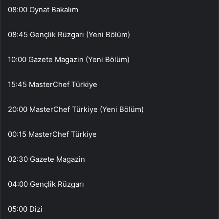
08:00 Oynat Bakalım
08:45 Gençlik Rüzgarı (Yeni Bölüm)
10:00 Gazete Magazin (Yeni Bölüm)
15:45 MasterChef Türkiye
20:00 MasterChef Türkiye (Yeni Bölüm)
00:15 MasterChef Türkiye
02:30 Gazete Magazin
04:00 Gençlik Rüzgarı
05:00 Dizi