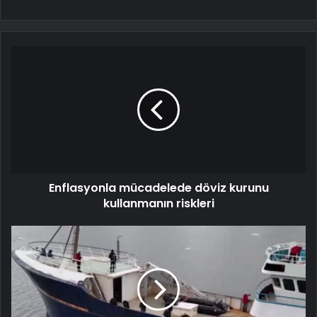
Enflasyonla mücadelede döviz kurunu
kullanmanın riskleri