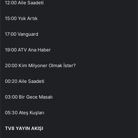
12:00 Aile Saadeti
15:00 Yok Artık
17:00 Vanguard
19:00 ATV Ana Haber
20:00 Kim Milyoner Olmak İster?
00:20 Aile Saadeti
03:00 Bir Gece Masalı
05:30 Ateş Kuşları
TV8 YAYIN AKIŞI