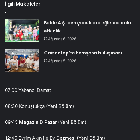
İlgili Makaleler
Belde A.Ş.’den çocuklara eğlence dolu
etkinlik
Ağustos 6, 2026
Gaizantep’te hemşehri buluşması
Ağustos 5, 2026
07:00 Yabancı Damat
08:30 Konuştukça (Yeni Bölüm)
09:45
Magazin
D Pazar (Yeni Bölüm)
12:45 Evrim Akın ile Ev Gezmesi (Yeni Bölüm)