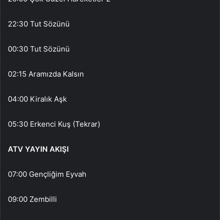
22:30 Tut Sözünü
00:30 Tut Sözünü
02:15 Aramızda Kalsın
04:00 Kiralık Aşk
05:30 Erkenci Kuş (Tekrar)
ATV YAYIN AKIŞI
07:00 Gençliğim Eyvah
09:00 Zembilli