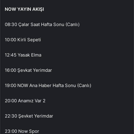
NOW YAYIN AKIŞI
08:30 Çalar Saat Hafta Sonu (Canlı)
10:00 Kirli Sepeti
12:45 Yasak Elma
16:00 Şevkat Yerimdar
19:00 NOW Ana Haber Hafta Sonu (Canlı)
20:00 Anamız Var 2
22:30 Şevket Yerimdar
23:00 Now Spor