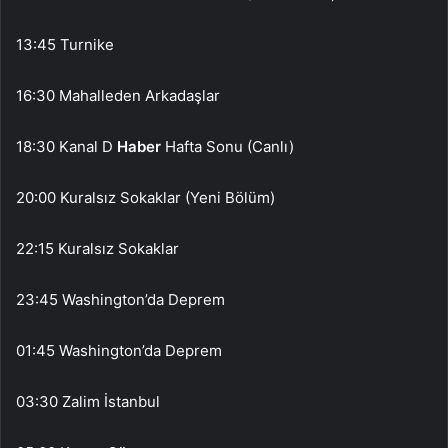
13:45 Turnike
16:30 Mahalleden Arkadaşlar
18:30 Kanal D
Haber
Hafta Sonu (Canlı)
20:00 Kuralsız Sokaklar (Yeni Bölüm)
22:15 Kuralsız Sokaklar
23:45 Washington’da Deprem
01:45 Washington’da Deprem
03:30 Zalim İstanbul