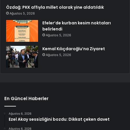
Özdağ: PKK affıyla millet olarak yine aldatıldık
Ağustos 5, 2026
Efeler’de kurban kesim noktaları
belirlendi
Ağustos 5, 2026
Kemal Kılıçdaroğlu’na Ziyaret
Ağustos 5, 2026
En Güncel Haberler
Ağustos 6, 2026
Ezel Akay sessizliğini bozdu: Dikkat çeken davet
Ağustos 6, 2026