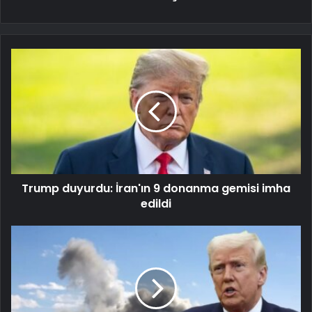
Trump duyurdu: İran'ın 9 donanma gemisi imha
edildi