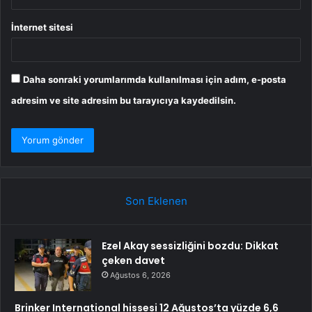
İnternet sitesi
Daha sonraki yorumlarımda kullanılması için adım, e-posta
adresim ve site adresim bu tarayıcıya kaydedilsin.
Son Eklenen
Ezel Akay sessizliğini bozdu: Dikkat
çeken davet
Ağustos 6, 2026
Brinker International hissesi 12 Ağustos’ta yüzde 6,6