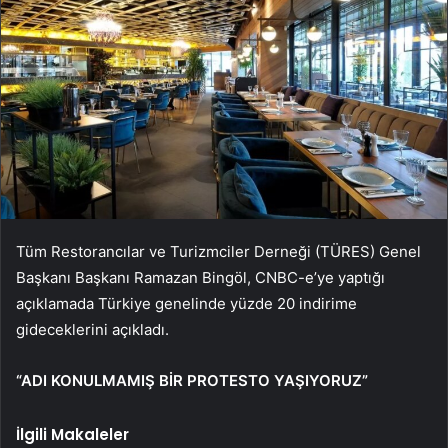
Tüm Restorancılar ve Turizmciler Derneği (TÜRES) Genel
Başkanı Başkanı Ramazan Bingöl, CNBC-e’ye yaptığı
açıklamada Türkiye genelinde yüzde 20 indirime
gideceklerini açıkladı.
“ADI KONULMAMIŞ BİR PROTESTO YAŞIYORUZ”
İlgili Makaleler