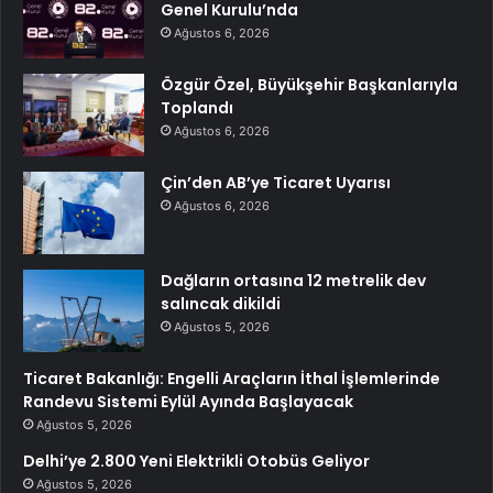
Genel Kurulu’nda
Ağustos 6, 2026
Özgür Özel, Büyükşehir Başkanlarıyla
Toplandı
Ağustos 6, 2026
Çin’den AB’ye Ticaret Uyarısı
Ağustos 6, 2026
Dağların ortasına 12 metrelik dev
salıncak dikildi
Ağustos 5, 2026
Ticaret Bakanlığı: Engelli Araçların İthal İşlemlerinde
Randevu Sistemi Eylül Ayında Başlayacak
Ağustos 5, 2026
Delhi’ye 2.800 Yeni Elektrikli Otobüs Geliyor
Ağustos 5, 2026