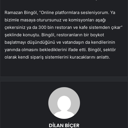
Ramazan Bingöl, “Online platformlara sesleniyorum. Ya
bizimle masaya oturursunuz ve komisyonları aşağı
çekersiniz ya da 300 bin restoran ve kafe sistemden çıkar”
şeklinde konuştu. Bingöl, restoranların bir boykot
başlatmayı düşündüğünü ve vatandaşın da kendilerinin
yanında olmasını beklediklerini ifade etti. Bingöl, sektör
olarak kendi sipariş sistemlerini kuracaklarını anlattı.
DİLAN BİÇER