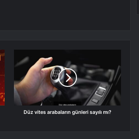
Düz vites arabaların günleri sayılı mı?