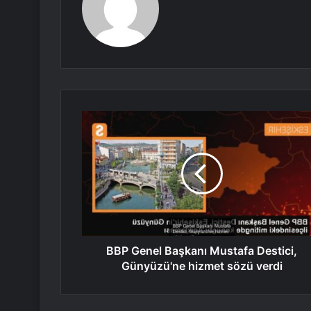
BBP Genel Başkanı Mustafa Destici,
Günyüzü'ne hizmet sözü verdi