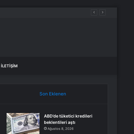
İLETIŞIM
Son Eklenen
ABD’de tüketici kredileri
beklentileri aştı
Ağustos 8, 2026