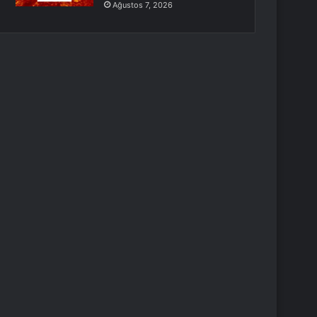
Ağustos 7, 2026