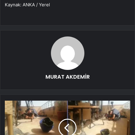
Kaynak: ANKA / Yerel
MURAT AKDEMİR