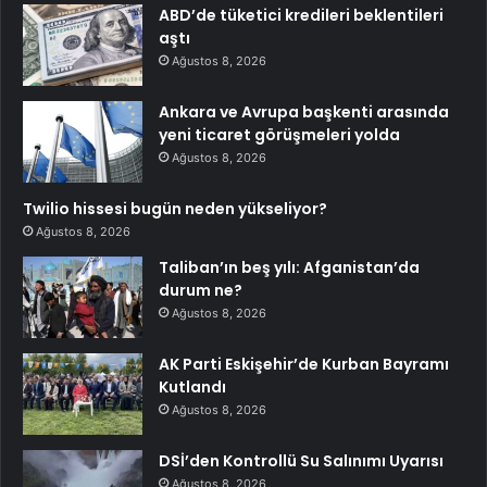
ABD’de tüketici kredileri beklentileri
aştı
Ağustos 8, 2026
Ankara ve Avrupa başkenti arasında
yeni ticaret görüşmeleri yolda
Ağustos 8, 2026
Twilio hissesi bugün neden yükseliyor?
Ağustos 8, 2026
Taliban’ın beş yılı: Afganistan’da
durum ne?
Ağustos 8, 2026
AK Parti Eskişehir’de Kurban Bayramı
Kutlandı
Ağustos 8, 2026
DSİ’den Kontrollü Su Salınımı Uyarısı
Ağustos 8, 2026