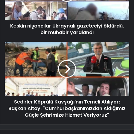
Keskin nişancılar Ukraynalı gazeteciyi öldürdü,
bir muhabir yaralandı
Sedirler Köprülü Kavşağı'nın Temeli Atılıyor:
Başkan Altay: "Cumhurbaşkanımızdan Aldığımız
Güçle Şehrimize Hizmet Veriyoruz"