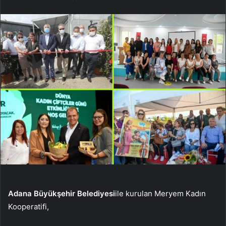
Adana Büyükşehir Belediyesi
ile kurulan Meryem Kadın
Kooperatifi,