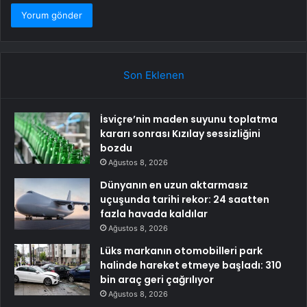
Son Eklenen
İsviçre’nin maden suyunu toplatma
kararı sonrası Kızılay sessizliğini
bozdu
Ağustos 8, 2026
Dünyanın en uzun aktarmasız
uçuşunda tarihi rekor: 24 saatten
fazla havada kaldılar
Ağustos 8, 2026
Lüks markanın otomobilleri park
halinde hareket etmeye başladı: 310
bin araç geri çağrılıyor
Ağustos 8, 2026