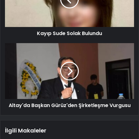
Kayıp Sude Solak Bulundu
Altay'da Başkan Gürüz'den Şirketleşme Vurgusu
İlgili Makaleler