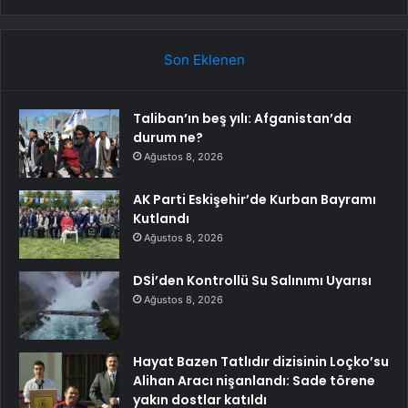
Son Eklenen
Taliban’ın beş yılı: Afganistan’da
durum ne?
Ağustos 8, 2026
AK Parti Eskişehir’de Kurban Bayramı
Kutlandı
Ağustos 8, 2026
DSİ’den Kontrollü Su Salınımı Uyarısı
Ağustos 8, 2026
Hayat Bazen Tatlıdır dizisinin Loçko’su
Alihan Aracı nişanlandı: Sade törene
yakın dostlar katıldı