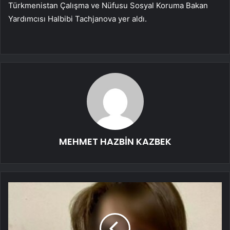
Türkmenistan Çalışma ve Nüfusu Sosyal Koruma Bakan
Yardımcısı Halbibi Tachjanova yer aldı.
MEHMET HAZBİN KAZBEK