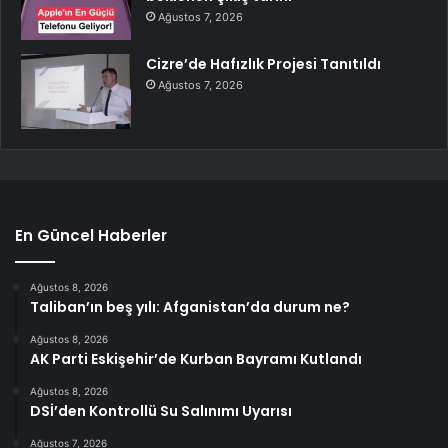
Ağustos 7, 2026
Cizre’de Hafızlık Projesi Tanıtıldı
Ağustos 7, 2026
En Güncel Haberler
Ağustos 8, 2026
Taliban’ın beş yılı: Afganistan’da durum ne?
Ağustos 8, 2026
AK Parti Eskişehir’de Kurban Bayramı Kutlandı
Ağustos 8, 2026
DSİ’den Kontrollü Su Salınımı Uyarısı
Ağustos 7, 2026