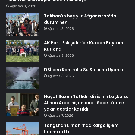
Ağustos 8, 2026
Taliban’ın beş yılı: Afganistan’da
durum ne?
Ağustos 8, 2026
AK Parti Eskişehir’de Kurban Bayramı
Kutlandı
Ağustos 8, 2026
DSİ’den Kontrollü Su Salınımı Uyarısı
Ağustos 8, 2026
Hayat Bazen Tatlıdır dizisinin Loçko’su
Alihan Aracı nişanlandı: Sade törene
yakın dostlar katıldı
Ağustos 7, 2026
Tangshan Limanı’nda kargo işlem
hacmi arttı