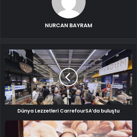
NURCAN BAYRAM
Dünya Lezzetleri CarrefourSA’da buluştu