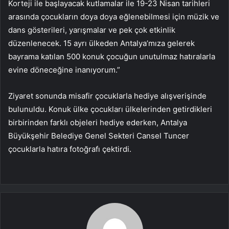
Korteji ile başlayacak kutlamalar ile 19-23 Nisan tarihleri
arasında çocukların doya doya eğlenebilmesi için müzik ve
dans gösterileri, yarışmalar ve pek çok etkinlik
düzenlenecek. 15 ayrı ülkeden Antalya’mıza gelerek
bayrama katılan 500 konuk çocuğun unutulmaz hatıralarla
evine döneceğine inanıyorum.”
Ziyaret sonunda misafir çocuklarla hediye alışverişinde
bulunuldu. Konuk ülke çocukları ülkelerinden getirdikleri
birbirinden farklı objeleri hediye ederken, Antalya
Büyükşehir Belediye Genel Sekteri Cansel Tuncer
çocuklarla hatıra fotoğrafı çektirdi.