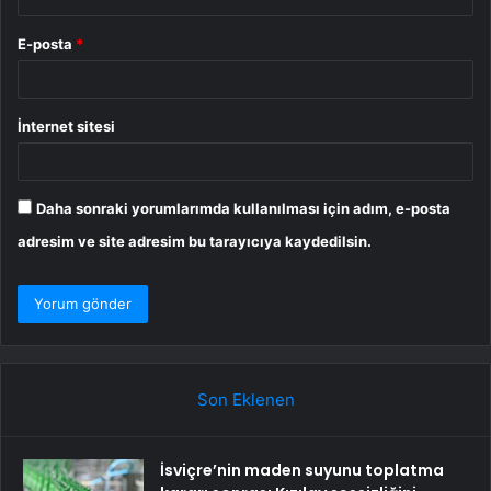
E-posta
*
İnternet sitesi
Daha sonraki yorumlarımda kullanılması için adım, e-posta
adresim ve site adresim bu tarayıcıya kaydedilsin.
Son Eklenen
İsviçre’nin maden suyunu toplatma