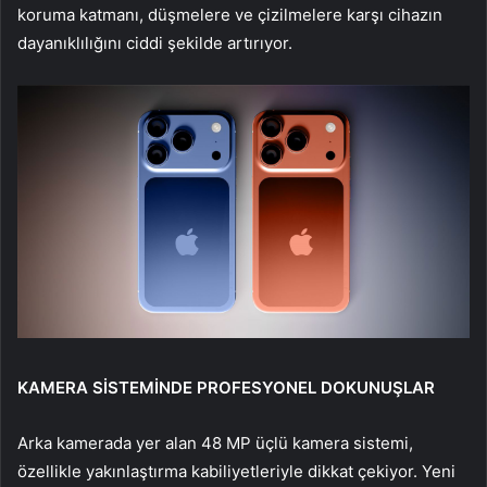
koruma katmanı, düşmelere ve çizilmelere karşı cihazın
dayanıklılığını ciddi şekilde artırıyor.
KAMERA SİSTEMİNDE PROFESYONEL DOKUNUŞLAR
Arka kamerada yer alan 48 MP üçlü kamera sistemi,
özellikle yakınlaştırma kabiliyetleriyle dikkat çekiyor. Yeni