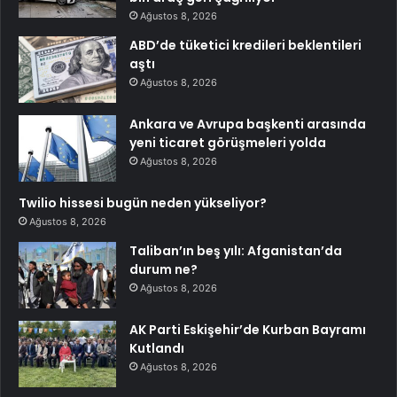
Ağustos 8, 2026
ABD’de tüketici kredileri beklentileri
aştı
Ağustos 8, 2026
Ankara ve Avrupa başkenti arasında
yeni ticaret görüşmeleri yolda
Ağustos 8, 2026
Twilio hissesi bugün neden yükseliyor?
Ağustos 8, 2026
Taliban’ın beş yılı: Afganistan’da
durum ne?
Ağustos 8, 2026
AK Parti Eskişehir’de Kurban Bayramı
Kutlandı
Ağustos 8, 2026