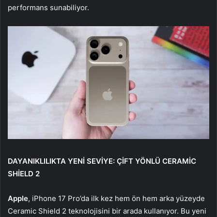
performans sunabiliyor.
DAYANIKLILIKTA YENİ SEVİYE: ÇİFT YÖNLÜ CERAMİC
SHİELD 2
Apple
, iPhone 17 Pro’da ilk kez hem ön hem arka yüzeyde
Ceramic Shield 2 teknolojisini bir arada kullanıyor. Bu yeni