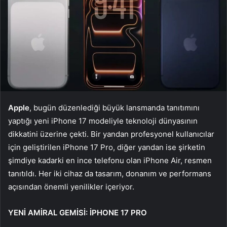
Apple
, bugün düzenlediği büyük lansmanda tanıtımını
yaptığı yeni iPhone 17 modeliyle teknoloji dünyasının
dikkatini üzerine çekti. Bir yandan profesyonel kullanıcılar
için geliştirilen iPhone 17 Pro, diğer yandan ise şirketin
şimdiye kadarki en ince telefonu olan iPhone Air, resmen
tanıtıldı. Her iki cihaz da tasarım, donanım ve performans
açısından önemli yenilikler içeriyor.
YENİ AMİRAL GEMİSİ: İPHONE 17 PRO