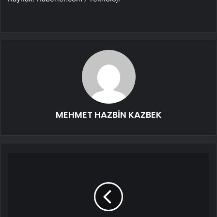
MEHMET HAZBİN KAZBEK