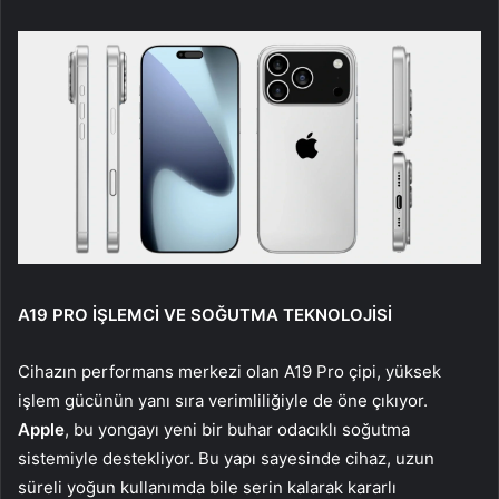
A19 PRO İŞLEMCİ VE SOĞUTMA TEKNOLOJİSİ
Cihazın performans merkezi olan A19 Pro çipi, yüksek
işlem gücünün yanı sıra verimliliğiyle de öne çıkıyor.
Apple
, bu yongayı yeni bir buhar odacıklı soğutma
sistemiyle destekliyor. Bu yapı sayesinde cihaz, uzun
süreli yoğun kullanımda bile serin kalarak kararlı