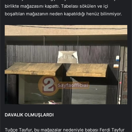
birlikte mağazasını kapattı. Tabelası sökülen ve içi
boşaltılan mağazanın neden kapatıldığı henüz bilinmiyor.
DAVALIK OLMUŞLARDI
Tuğçe Tayfur, bu mağazalar nedeniyle babası Ferdi Tayfur