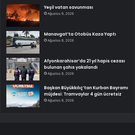
Yeşil vatan savunması
Ağustos 9, 2026
Manavgat’ta Otobüs Kaza Yaptı
Ağustos 8, 2026
Afyonkarahisar’da 21 yıl hapis cezası
bulunan şahıs yakalandı
Ağustos 8, 2026
Başkan Büyükkılıç’tan Kurban Bayramı
müjdesi: Tramvaylar 4 gün ücretsiz
Ağustos 8, 2026