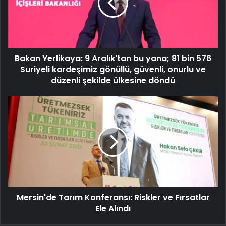
Bakan Yerlikaya: 9 Aralık'tan bu yana; 81 bin 576
Suriyeli kardeşimiz gönüllü, güvenli, onurlu ve
düzenli şekilde ülkesine döndü
Mersin'de Tarım Konferansı: Riskler ve Fırsatlar
Ele Alındı