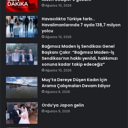
Ağustos 10, 2026
Havacılıkta Türkiye farkı…
Havalimanlarında 7 ayda 138,7 milyon
yolcu
Ağustos 10, 2026
Bağımsız Maden İş Sendikası Genel
Başkanı Çakır: “Bağımsız Maden-İş
Sendikası’nın hakkı yenildi, hakkımızı
sonuna kadar takip edeceğiz”
Ağustos 10, 2026
Muş’ta Dereye Düşen Kadın İçin
Arama Çalışmaları Devam Ediyor
Ağustos 9, 2026
Ordu’ya Japon gelin
Ağustos 9, 2026