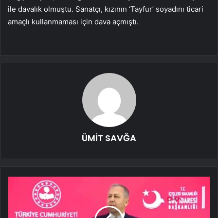
ile davalık olmuştu. Sanatçı, kızının ‘Tayfur’ soyadını ticari
amaçlı kullanmaması için dava açmıştı.
ÜMİT SAVĞA