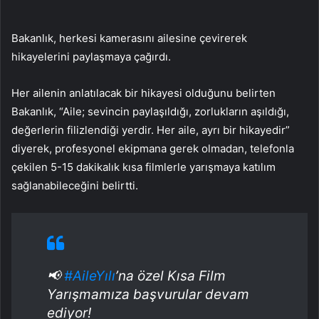
Bakanlık, herkesi kamerasını ailesine çevirerek
hikayelerini paylaşmaya çağırdı.
Her ailenin anlatılacak bir hikayesi olduğunu belirten
Bakanlık, “Aile; sevincin paylaşıldığı, zorlukların aşıldığı,
değerlerin filizlendiği yerdir. Her aile, ayrı bir hikayedir”
diyerek, profesyonel ekipmana gerek olmadan, telefonla
çekilen 5-15 dakikalık kısa filmlerle yarışmaya katılım
sağlanabileceğini belirtti.
📢
#AileYılı
’na özel Kısa Film
Yarışmamıza başvurular devam
ediyor!