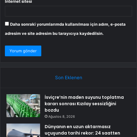
İnternet sitesi
Daha sonraki yorumlarımda kullanılması için adım, e-posta
adresim ve site adresim bu tarayıcıya kaydedilsin.
Son Eklenen
İsviçre’nin maden suyunu toplatma
kararı sonrası Kızılay sessizliğini
bozdu
Ağustos 8, 2026
Dünyanın en uzun aktarmasız
uçuşunda tarihi rekor: 24 saatten