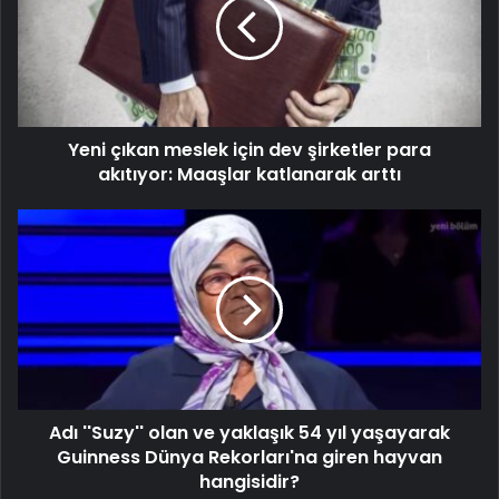
Yeni çıkan meslek için dev şirketler para
akıtıyor: Maaşlar katlanarak arttı
Adı ''Suzy'' olan ve yaklaşık 54 yıl yaşayarak
Guinness Dünya Rekorları'na giren hayvan
hangisidir?