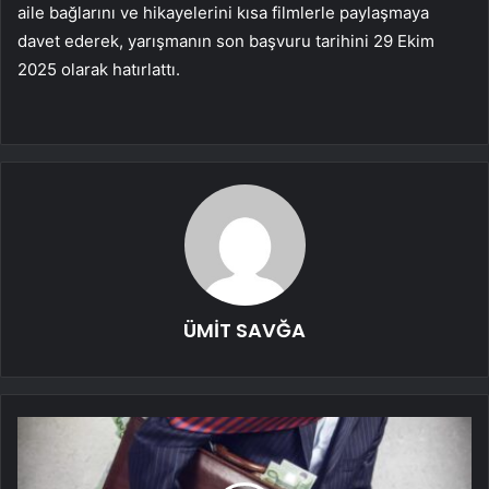
aile bağlarını ve hikayelerini kısa filmlerle paylaşmaya
davet ederek, yarışmanın son başvuru tarihini 29 Ekim
2025 olarak hatırlattı.
ÜMİT SAVĞA