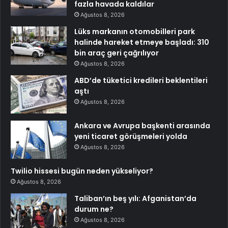
fazla havada kaldılar
Ağustos 8, 2026
Lüks markanın otomobilleri park
halinde hareket etmeye başladı: 310
bin araç geri çağrılıyor
Ağustos 8, 2026
ABD’de tüketici kredileri beklentileri
aştı
Ağustos 8, 2026
Ankara ve Avrupa başkenti arasında
yeni ticaret görüşmeleri yolda
Ağustos 8, 2026
Twilio hissesi bugün neden yükseliyor?
Ağustos 8, 2026
Taliban’ın beş yılı: Afganistan’da
durum ne?
Ağustos 8, 2026