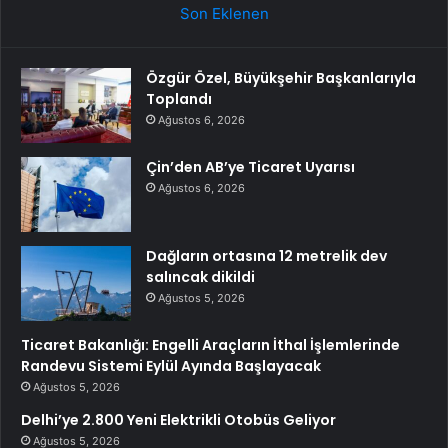
Son Eklenen
Özgür Özel, Büyükşehir Başkanlarıyla
Toplandı
Ağustos 6, 2026
Çin’den AB’ye Ticaret Uyarısı
Ağustos 6, 2026
Dağların ortasına 12 metrelik dev
salıncak dikildi
Ağustos 5, 2026
Ticaret Bakanlığı: Engelli Araçların İthal İşlemlerinde
Randevu Sistemi Eylül Ayında Başlayacak
Ağustos 5, 2026
Delhi’ye 2.800 Yeni Elektrikli Otobüs Geliyor
Ağustos 5, 2026