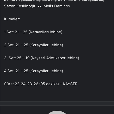
Sezen Keskinoğlu xx, Melis Demir xx
Kümeler:
1.Set: 21 – 25 (Karayolları lehine)
2.Set: 21 – 25 (Karayolları lehine)
3. Set: 25 – 19 (Kayseri Atletikspor lehine)
4.Set: 21 – 25 (Karayolları lehine)
Süre: 22-24-23-26 (95 dakika) – KAYSERİ