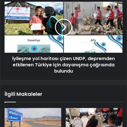
İyileşme yol haritası çizen UNDP, depremden
etkilenen Türkiye için dayanışma çağrısında
bulundu
İlgili Makaleler