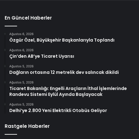
En Güncel Haberler
Ağustos 6, 2026
Özgür Özel, Büyükşehir Başkanlarıyla Toplandı
Ağustos 6, 2026
Çin’den AB’ye Ticaret Uyarısı
Ağustos 5, 2026
Dağların ortasına 12 metrelik dev salıncak dikildi
Ağustos 5, 2026
Ticaret Bakanlığı: Engelli Araçların İthal İşlemlerinde
Randevu Sistemi Eylül Ayında Başlayacak
Ağustos 5, 2026
Delhi’ye 2.800 Yeni Elektrikli Otobüs Geliyor
Rastgele Haberler