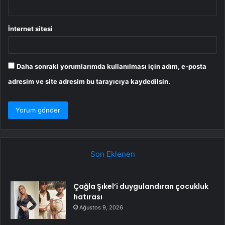
İnternet sitesi
Daha sonraki yorumlarımda kullanılması için adım, e-posta
adresim ve site adresim bu tarayıcıya kaydedilsin.
Son Eklenen
Çağla Şıkel’i duygulandıran çocukluk
hatırası
Ağustos 9, 2026