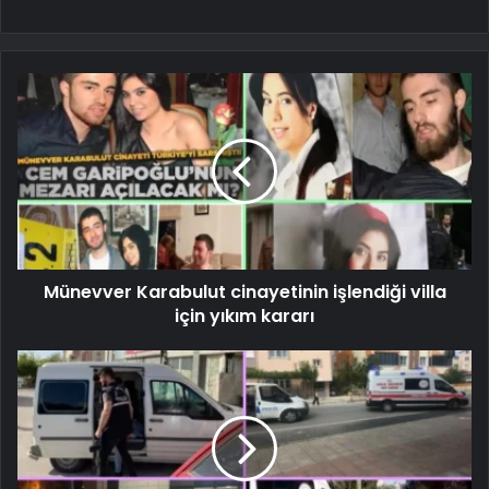
Münevver Karabulut cinayetinin işlendiği villa
için yıkım kararı