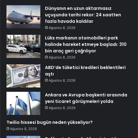
Dünyanın en uzun aktarmasız
uçuşunda tarihi rekor: 24 saatten
fazla havada kaldılar
Ağustos 8, 2026
Lüks markanın otomobilleri park
halinde hareket etmeye başladı: 310
bin araç geri çağrılıyor
Ağustos 8, 2026
ABD’de tüketici kredileri beklentileri
aştı
Ağustos 8, 2026
Ankara ve Avrupa başkenti arasında
yeni ticaret görüşmeleri yolda
Ağustos 8, 2026
Twilio hissesi bugün neden yükseliyor?
Ağustos 8, 2026