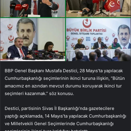
BBP Genel Başkanı Mustafa Destici, 28 Mayıs’ta yapılacak
Cumhurbaşkanlığı seçimlerinin ikinci turuna ilişkin, “Bütün
amacımız en azından mevcut durumu koruyarak ikinci tur
seçimleri kazanmak.” söz konusu.
Destici, partisinin Sivas İl Başkanlığı’nda gazetecilere
yaptığı açıklamada, 14 Mayıs’ta yapılacak Cumhurbaşkanlığı
ve Milletvekili Genel Seçimlerinde Cumhurbaşkanlığı