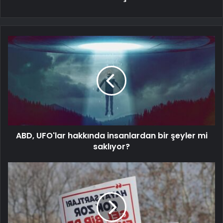
ABD, UFO'lar hakkında insanlardan bir şeyler mi
saklıyor?