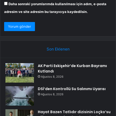
Daha sonraki yorumlarımda kullanılması için adım, e-posta
adresim ve site adresim bu tarayıcıya kaydedilsin.
Son Eklenen
AK Parti Eskişehir’de Kurban Bayramı
Kutlandı
Ağustos 8, 2026
DSİ’den Kontrollü Su Salınımı Uyarısı
Ağustos 8, 2026
Hayat Bazen Tatlıdır dizisinin Loçko’su