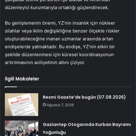
düzenleyici kurumlarıyla ortaklığı güçlendirecek.
Bu genişlemenin önemi, YZ’nin insanlık için nükleer
silahlar veya iklim değişikliğine benzer ölçekte riskler
oluşturabileceğine inanan uzmanlar arasında artan
endişelerde yatmaktadır. Bu endişe, YZ’nin etkin bir
şekilde düzenlenmesi için küresel koordinasyonun
artırılmasının aciliyetinin altını çiziyor.
İlgili Makaleler
Resmi Gazete’de bugün (07.08.2026)
Ağustos 7, 2026
Gaziantep Otogarında Kurban Bayramı
Yoğunluğu