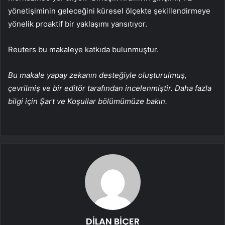
yönetişiminin geleceğini küresel ölçekte şekillendirmeye
yönelik proaktif bir yaklaşımı yansıtıyor.
Reuters bu makaleye katkıda bulunmuştur.
Bu makale yapay zekanın desteğiyle oluşturulmuş,
çevrilmiş ve bir editör tarafından incelenmiştir. Daha fazla
bilgi için Şart ve Koşullar bölümümüze bakın.
DİLAN BİÇER