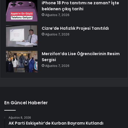
iPhone 18 Pro tanıtımı ne zaman? İşte
beklenen çıkış tarihi
Ağustos 7, 2026
Cizre’de Hafızlık Projesi Tanıtıldı
Ağustos 7, 2026
Merzifon’da Lise Öğrencilerinin Resim
Sergisi
Ağustos 7, 2026
En Güncel Haberler
Ağustos 8, 2026
AK Parti Eskişehir’de Kurban Bayramı Kutlandı