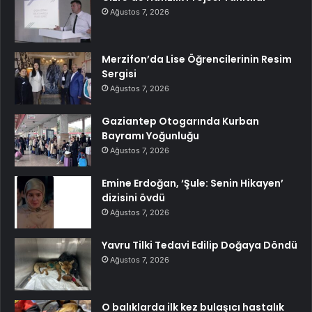
Ağustos 7, 2026
Merzifon’da Lise Öğrencilerinin Resim
Sergisi
Ağustos 7, 2026
Gaziantep Otogarında Kurban
Bayramı Yoğunluğu
Ağustos 7, 2026
Emine Erdoğan, ‘Şule: Senin Hikayen’
dizisini övdü
Ağustos 7, 2026
Yavru Tilki Tedavi Edilip Doğaya Döndü
Ağustos 7, 2026
O balıklarda ilk kez bulaşıcı hastalık