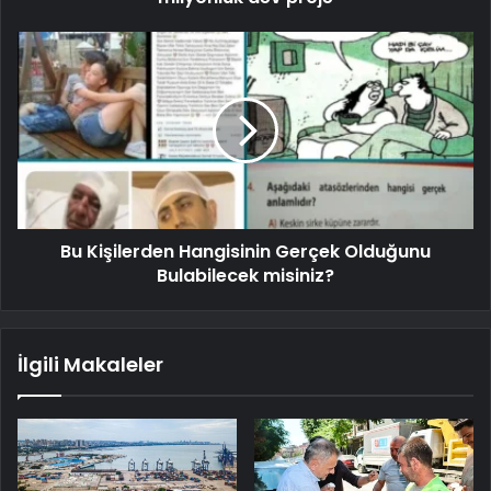
Bu Kişilerden Hangisinin Gerçek Olduğunu
Bulabilecek misiniz?
İlgili Makaleler