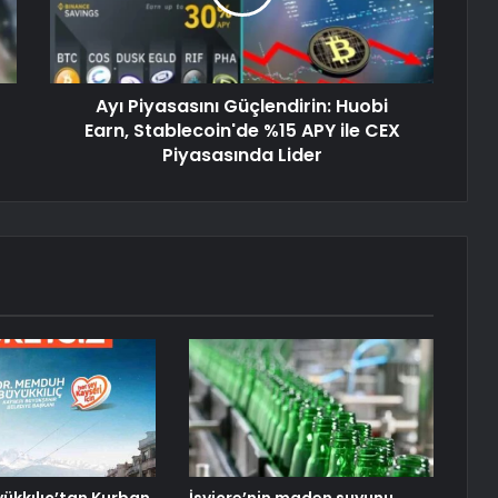
Ayı Piyasasını Güçlendirin: Huobi
Earn, Stablecoin'de %15 APY ile CEX
Piyasasında Lider