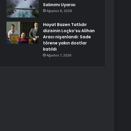
Salınımı Uyarısı
Ağustos 8, 2026
Hayat Bazen Tatlıdır
dizisinin Loçko’su Alihan
Aracı nişanlandı: Sade
törene yakın dostlar
katıldı
Ağustos 7, 2026