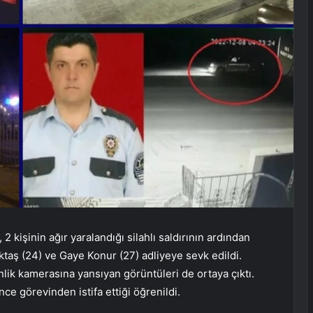
 2 kişinin ağır yaralandığı silahlı saldırının ardından
taş (24) ve Gaye Konur (27) adliyeye sevk edildi.
lik kamerasına yansıyan görüntüleri de ortaya çıktı.
ce görevinden istifa ettiği öğrenildi.