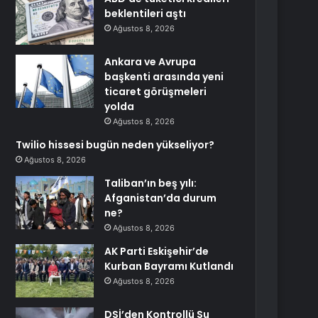
beklentileri aştı
Ağustos 8, 2026
Ankara ve Avrupa
başkenti arasında yeni
ticaret görüşmeleri
yolda
Ağustos 8, 2026
Twilio hissesi bugün neden yükseliyor?
Ağustos 8, 2026
Taliban’ın beş yılı:
Afganistan’da durum
ne?
Ağustos 8, 2026
AK Parti Eskişehir’de
Kurban Bayramı Kutlandı
Ağustos 8, 2026
DSİ’den Kontrollü Su