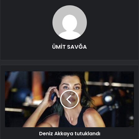
ÜMİT SAVĞA
Deniz Akkaya tutuklandı