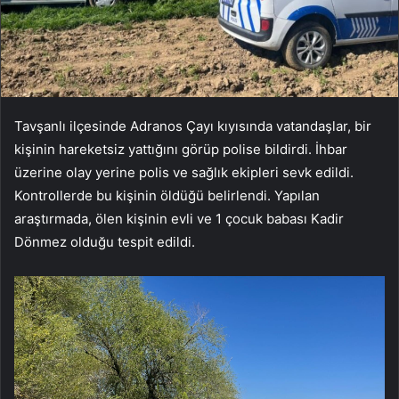
Tavşanlı ilçesinde Adranos Çayı kıyısında vatandaşlar, bir
kişinin hareketsiz yattığını görüp polise bildirdi. İhbar
üzerine olay yerine polis ve sağlık ekipleri sevk edildi.
Kontrollerde bu kişinin öldüğü belirlendi. Yapılan
araştırmada, ölen kişinin evli ve 1 çocuk babası Kadir
Dönmez olduğu tespit edildi.