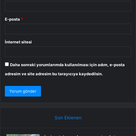
E-posta
*
İnternet sitesi
Daha sonraki yorumlarımda kullanılması için adım, e-posta
adresim ve site adresim bu tarayıcıya kaydedilsin.
Son Eklenen