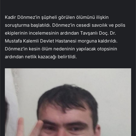
Kadir Dönmez’in şüpheli görülen ölümünü ilişkin
soruşturma başlatıldı. Dönmez’in cesedi savcılık ve polis
ekiplerinin incelemesinin ardından Tavşanlı Doç. Dr.
Mustafa Kalemli Devlet Hastanesi morguna kaldırıldı.
Dönmez’in kesin ölüm nedeninin yapılacak otopsinin
ardından netlik kazacağı belirtildi.