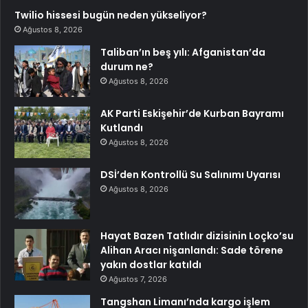
Twilio hissesi bugün neden yükseliyor?
Ağustos 8, 2026
Taliban’ın beş yılı: Afganistan’da
durum ne?
Ağustos 8, 2026
AK Parti Eskişehir’de Kurban Bayramı
Kutlandı
Ağustos 8, 2026
DSİ’den Kontrollü Su Salınımı Uyarısı
Ağustos 8, 2026
Hayat Bazen Tatlıdır dizisinin Loçko’su
Alihan Aracı nişanlandı: Sade törene
yakın dostlar katıldı
Ağustos 7, 2026
Tangshan Limanı’nda kargo işlem