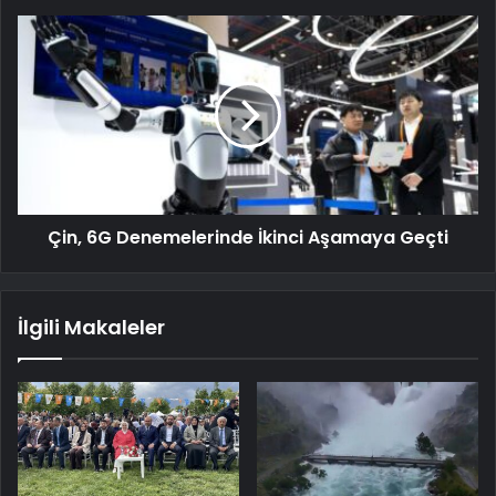
Çin, 6G Denemelerinde İkinci Aşamaya Geçti
İlgili Makaleler