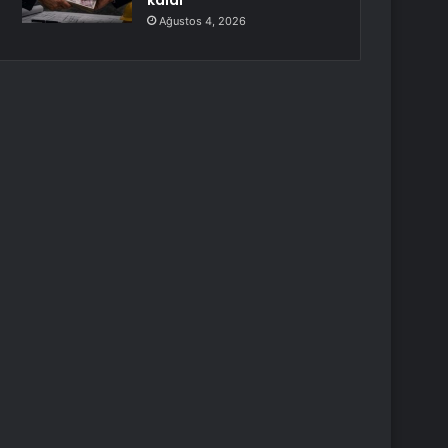
kaldı
Ağustos 4, 2026