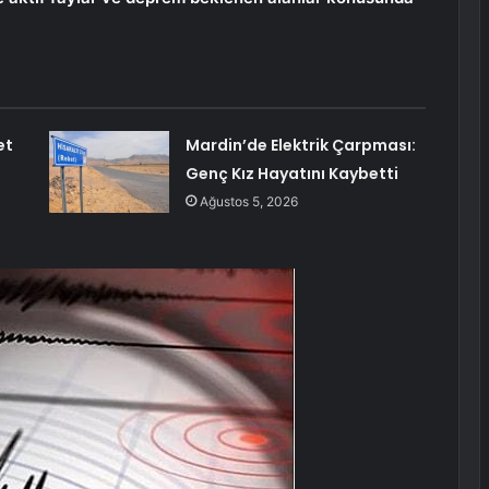
et
Mardin’de Elektrik Çarpması:
Genç Kız Hayatını Kaybetti
Ağustos 5, 2026