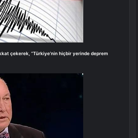
kkat çekerek, “Türkiye’nin hiçbir yerinde deprem