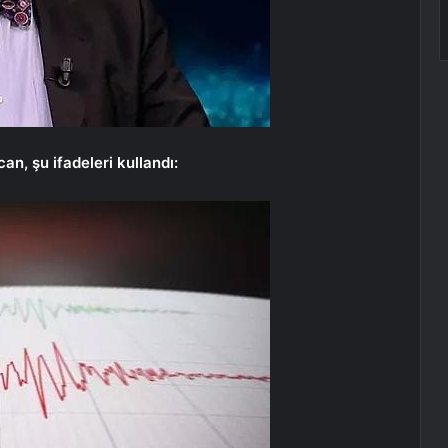
, şu ifadeleri kullandı: