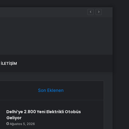
İLETIŞIM
Son Eklenen
Delhi’ye 2.800 Yeni Elektrikli Otobüs
Geliyor
Ağustos 5, 2026