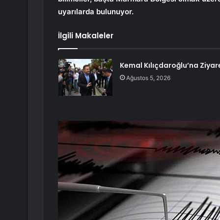
uyarılarda bulunuyor.
İlgili Makaleler
Kemal Kılıçdaroğlu’na Ziyar
Ağustos 5, 2026