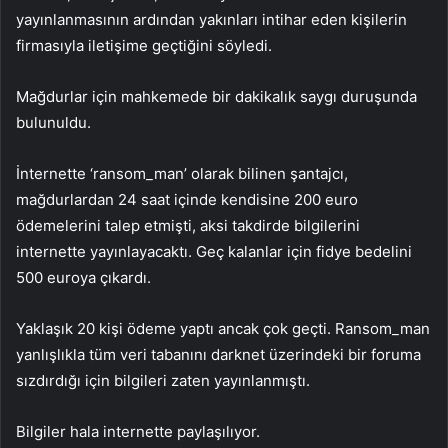
yayınlanmasının ardından yakınları intihar eden kişilerin
firmasıyla iletişime geçtiğini söyledi.
Mağdurlar için mahkemede bir dakikalık saygı duruşunda
bulunuldu.
İnternette ‘ransom_man’ olarak bilinen şantajcı,
mağdurlardan 24 saat içinde kendisine 200 euro
ödemelerini talep etmişti, aksi takdirde bilgilerini
internette yayınlayacaktı. Geç kalanlar için fidye bedelini
500 euroya çıkardı.
Yaklaşık 20 kişi ödeme yaptı ancak çok geçti. Ransom_man
yanlışlıkla tüm veri tabanını darknet üzerindeki bir foruma
sızdırdığı için bilgileri zaten yayınlanmıştı.
Bilgiler hala internette paylaşılıyor.