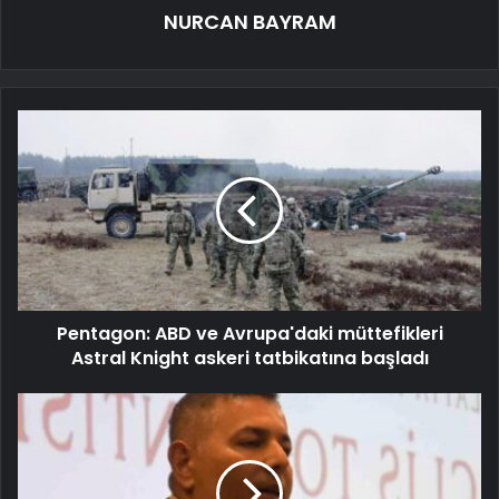
NURCAN BAYRAM
Pentagon: ABD ve Avrupa'daki müttefikleri
Astral Knight askeri tatbikatına başladı