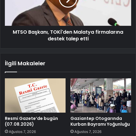
MTSO Başkanı, TOKİ'den Malatya firmalarına
destek talep etti
İlgili Makaleler
Resmi Gazete’de bugün
Gaziantep Otogarında
(07.08.2026)
Kurban Bayramı Yoğunluğu
Ağustos 7, 2026
Ağustos 7, 2026