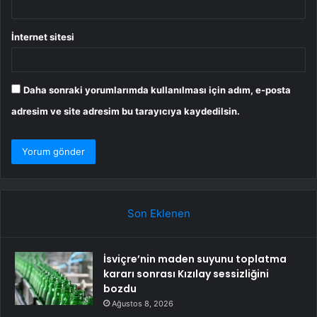
İnternet sitesi
Daha sonraki yorumlarımda kullanılması için adım, e-posta
adresim ve site adresim bu tarayıcıya kaydedilsin.
Son Eklenen
İsviçre’nin maden suyunu toplatma
kararı sonrası Kızılay sessizliğini
bozdu
Ağustos 8, 2026