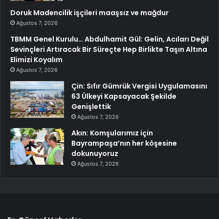
Doruk Madencilik işçileri maaşsız ve mağdur
Ağustos 7, 2026
TBMM Genel Kurulu… Abdulhamit Gül: Gelin, Acıları Değil
Sevinçleri Artıracak Bir Süreçte Hep Birlikte Taşın Altına
Elimizi Koyalım
Ağustos 7, 2026
Çin: Sıfır Gümrük Vergisi Uygulamasını
63 Ülkeyi Kapsayacak Şekilde
Genişlettik
Ağustos 7, 2026
Akın: Komşularımız için
Bayrampaşa’nın her köşesine
dokunuyoruz
Ağustos 7, 2026