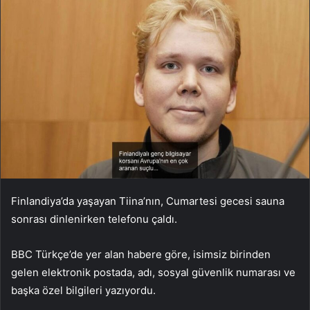
Finlandiya’da yaşayan Tiina’nın, Cumartesi gecesi sauna
sonrası dinlenirken telefonu çaldı.
BBC Türkçe’de yer alan habere göre, isimsiz birinden
gelen elektronik postada, adı, sosyal güvenlik numarası ve
başka özel bilgileri yazıyordu.