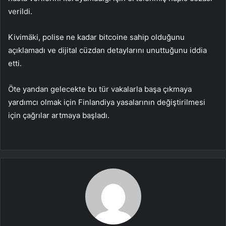
verildi.
Kivimäki, polise ne kadar bitcoine sahip olduğunu
açıklamadı ve dijital cüzdan detaylarını unuttuğunu iddia
etti.
Öte yandan gelecekte bu tür vakalarla başa çıkmaya
yardımcı olmak için Finlandiya yasalarının değiştirilmesi
için çağrılar artmaya başladı.