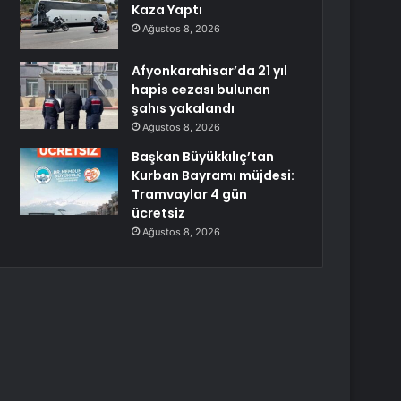
Kaza Yaptı
Ağustos 8, 2026
Afyonkarahisar’da 21 yıl
hapis cezası bulunan
şahıs yakalandı
Ağustos 8, 2026
Başkan Büyükkılıç’tan
Kurban Bayramı müjdesi:
Tramvaylar 4 gün
ücretsiz
Ağustos 8, 2026