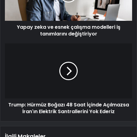
Yapay zeka ve esnek çalışma modelleri iş
tanımlarını değiştiriyor
Trump: Hürmüz Boğazı 48 Saat İçinde Açılmazsa
İran'ın Elektrik Santrallerini Yok Ederiz
İlgili Makaleler