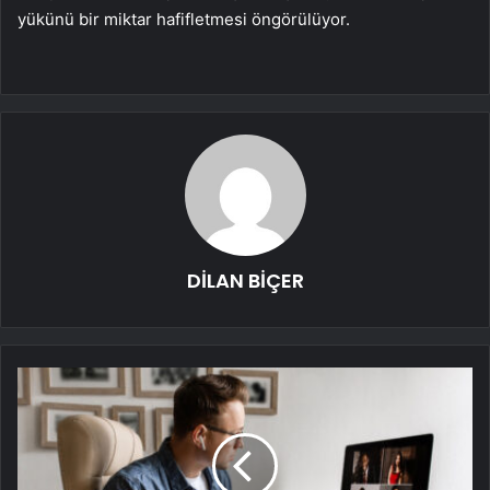
yükünü bir miktar hafifletmesi öngörülüyor.
DİLAN BİÇER