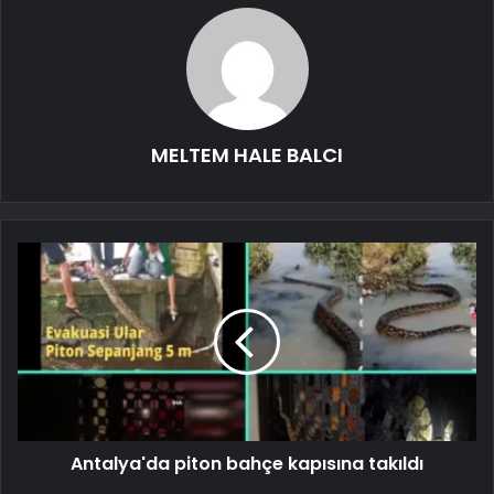
MELTEM HALE BALCI
Antalya'da piton bahçe kapısına takıldı