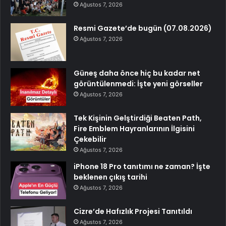
Ağustos 7, 2026
Resmi Gazete’de bugün (07.08.2026)
Ağustos 7, 2026
Güneş daha önce hiç bu kadar net
görüntülenmedi: İşte yeni görseller
Ağustos 7, 2026
Tek Kişinin Gelştirdiği Beaten Path,
Fire Emblem Hayranlarının İlgisini
Çekebilir
Ağustos 7, 2026
iPhone 18 Pro tanıtımı ne zaman? İşte
beklenen çıkış tarihi
Ağustos 7, 2026
Cizre’de Hafızlık Projesi Tanıtıldı
Ağustos 7, 2026