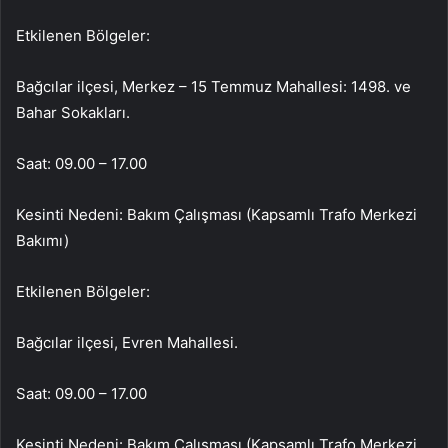
Etkilenen Bölgeler:
Bağcılar ilçesi, Merkez – 15 Temmuz Mahallesi: 1498. ve
Bahar Sokakları.
Saat: 09.00 – 17.00
Kesinti Nedeni: Bakım Çalışması (Kapsamlı Trafo Merkezi
Bakımı)
Etkilenen Bölgeler:
Bağcılar ilçesi, Evren Mahallesi.
Saat: 09.00 – 17.00
Kesinti Nedeni: Bakım Çalışması (Kapsamlı Trafo Merkezi