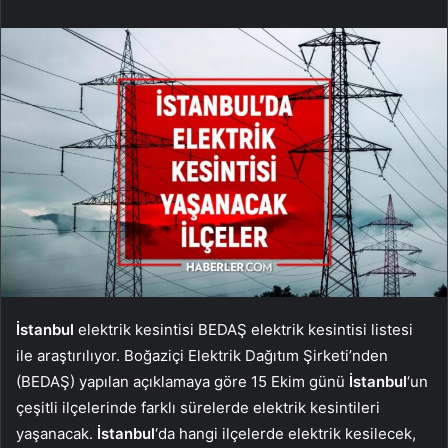
İstanbul
elektrik kesintisi BEDAŞ elektrik kesintisi listesi
ile araştırılıyor. Boğaziçi Elektrik Dağıtım Şirketi’nden
(BEDAŞ) yapılan açıklamaya göre 15 Ekim günü
İstanbul
‘un
çeşitli ilçelerinde farklı sürelerde elektrik kesintileri
yaşanacak.
İstanbul
‘da hangi ilçelerde elektrik kesilecek,