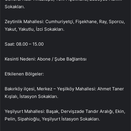
Sokakları.
Zeytinlik Mahallesi: Cumhuriyetçi, Fişekhane, Ray, Sporcu,
Yakut, Yakutlu, İzci Sokakları.
Saat: 08.00 – 15.00
Kesinti Nedeni: Abone / Şube Bağlantısı
Etkilenen Bölgeler:
Bakırköy ilçesi, Merkez – Yeşilköy Mahallesi: Ahmet Taner
Kışlalı, İstasyon Sokakları.
Yeşilyurt Mahallesi: Başak, Dervişzade Tandır Aralığı, Ekin,
Pelin, Sipahioğlu, Yeşilyurt İstasyon Sokakları.