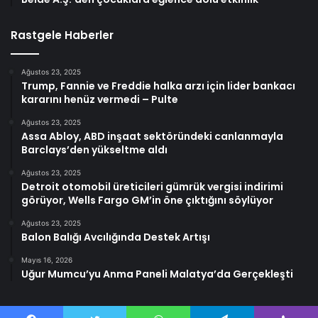
Rastgele Haberler
Ağustos 23, 2025
Trump, Fannie ve Freddie halka arzı için lider bankacı
kararını henüz vermedi – Pulte
Ağustos 23, 2025
Assa Abloy, ABD inşaat sektöründeki canlanmayla
Barclays’den yükseltme aldı
Ağustos 23, 2025
Detroit otomobil üreticileri gümrük vergisi indirimi
görüyor, Wells Fargo GM’in öne çıktığını söylüyor
Ağustos 23, 2025
Balon Balığı Avcılığında Destek Artışı
Mayıs 16, 2026
Uğur Mumcu’yu Anma Paneli Malatya’da Gerçekleşti