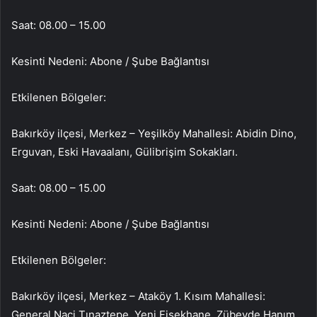
Saat: 08.00 – 15.00
Kesinti Nedeni: Abone / Şube Bağlantısı
Etkilenen Bölgeler:
Bakırköy ilçesi, Merkez – Yeşilköy Mahallesi: Abidin Dino,
Erguvan, Eski Havaalanı, Gülibrişim Sokakları.
Saat: 08.00 – 15.00
Kesinti Nedeni: Abone / Şube Bağlantısı
Etkilenen Bölgeler:
Bakırköy ilçesi, Merkez – Ataköy 1. Kısım Mahallesi:
General Naci Tınaztepe, Yeni Fişekhane, Zübeyde Hanım