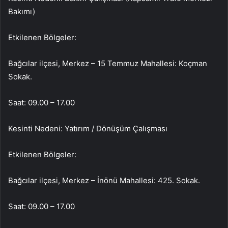
Bakımı)
Etkilenen Bölgeler:
Bağcılar ilçesi, Merkez – 15 Temmuz Mahallesi: Koçman
Sokak.
Saat: 09.00 – 17.00
Kesinti Nedeni: Yatırım / Dönüşüm Çalışması
Etkilenen Bölgeler:
Bağcılar ilçesi, Merkez – İnönü Mahallesi: 425. Sokak.
Saat: 09.00 – 17.00