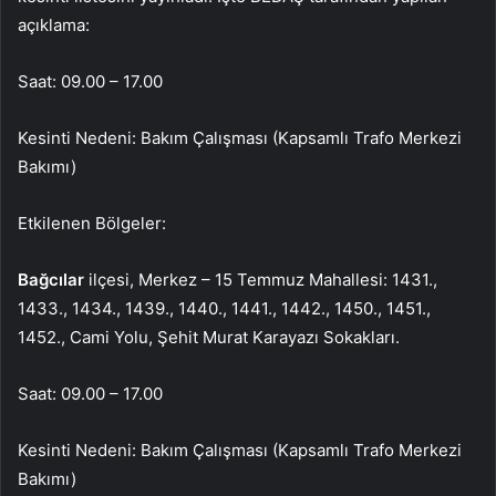
açıklama:
Saat: 09.00 – 17.00
Kesinti Nedeni: Bakım Çalışması (Kapsamlı Trafo Merkezi
Bakımı)
Etkilenen Bölgeler:
Bağcılar
ilçesi, Merkez – 15 Temmuz Mahallesi: 1431.,
1433., 1434., 1439., 1440., 1441., 1442., 1450., 1451.,
1452., Cami Yolu, Şehit Murat Karayazı Sokakları.
Saat: 09.00 – 17.00
Kesinti Nedeni: Bakım Çalışması (Kapsamlı Trafo Merkezi
Bakımı)