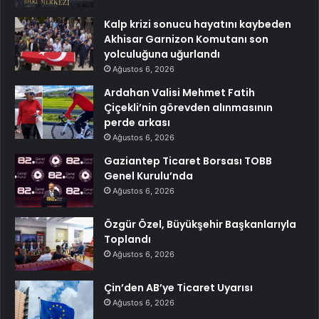
Kalp krizi sonucu hayatını kaybeden
Akhisar Garnizon Komutanı son
yolculuğuna uğurlandı
Ağustos 6, 2026
Ardahan Valisi Mehmet Fatih
Çiçekli’nin görevden alınmasının
perde arkası
Ağustos 6, 2026
Gaziantep Ticaret Borsası TOBB
Genel Kurulu’nda
Ağustos 6, 2026
Özgür Özel, Büyükşehir Başkanlarıyla
Toplandı
Ağustos 6, 2026
Çin’den AB’ye Ticaret Uyarısı
Ağustos 6, 2026