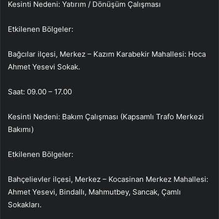
Kesinti Nedeni: Yatırım / Dönüşüm Çalışması
Etkilenen Bölgeler:
Bağcılar ilçesi, Merkez – Kazım Karabekir Mahallesi: Hoca
Ahmet Yesevi Sokak.
Saat: 09.00 – 17.00
Kesinti Nedeni: Bakım Çalışması (Kapsamlı Trafo Merkezi
Bakımı)
Etkilenen Bölgeler:
Bahçelievler ilçesi, Merkez – Kocasinan Merkez Mahallesi:
Ahmet Yesevi, Bindallı, Mahmutbey, Sancak, Çamlı
Sokakları.