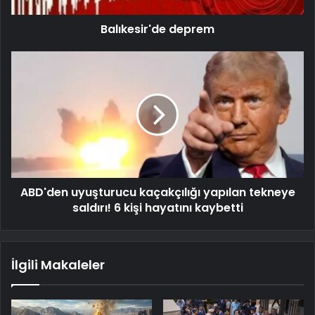
Balıkesir'de deprem
ABD'den uyuşturucu kaçakçılığı yapılan tekneye
saldırı! 6 kişi hayatını kaybetti
İlgili Makaleler