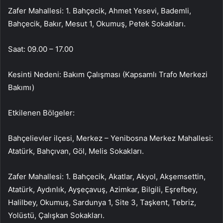
Zafer Mahallesi: 1. Bahçecik, Ahmet Yesevi, Bademli,
Bahçecik, Bakır, Mesut 1, Okumuş, Petek Sokakları.
Saat: 09.00 – 17.00
Kesinti Nedeni: Bakım Çalışması (Kapsamlı Trafo Merkezi
Bakımı)
Etkilenen Bölgeler:
Bahçelievler ilçesi, Merkez – Yenibosna Merkez Mahallesi:
Atatürk, Bahçıvan, Göl, Melis Sokakları.
Zafer Mahallesi: 1. Bahçecik, Akatlar, Akyol, Akşemsettin,
Atatürk, Aydınlık, Ayşeçavuş, Azimkar, Bilgili, Eşrefbey,
Halilbey, Okumuş, Sardunya 1, Site 3, Taşkent, Tebriz,
Yolüstü, Çalışkan Sokakları.