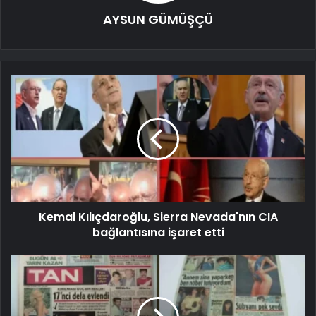
AYSUN GÜMÜŞÇÜ
Kemal Kılıçdaroğlu, Sierra Nevada'nın CIA
bağlantısına işaret etti