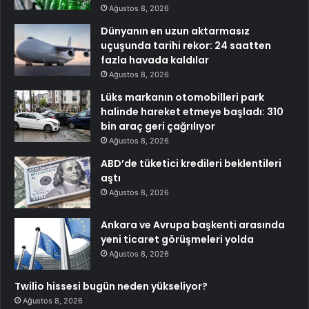
Ağustos 8, 2026
Dünyanın en uzun aktarmasız
uçuşunda tarihi rekor: 24 saatten
fazla havada kaldılar
Ağustos 8, 2026
Lüks markanın otomobilleri park
halinde hareket etmeye başladı: 310
bin araç geri çağrılıyor
Ağustos 8, 2026
ABD’de tüketici kredileri beklentileri
aştı
Ağustos 8, 2026
Ankara ve Avrupa başkenti arasında
yeni ticaret görüşmeleri yolda
Ağustos 8, 2026
Twilio hissesi bugün neden yükseliyor?
Ağustos 8, 2026