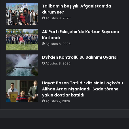
Taliban’ın beş yılı: Afganistan’da
durum ne?
Ağustos 8, 2026
AK Parti Eskişehir’de Kurban Bayramı
Kutlandı
Ağustos 8, 2026
DSİ’den Kontrollü Su Salınımı Uyarısı
Ağustos 8, 2026
Hayat Bazen Tatlıdır dizisinin Loçko’su
Alihan Aracı nişanlandı: Sade törene
yakın dostlar katıldı
Ağustos 7, 2026