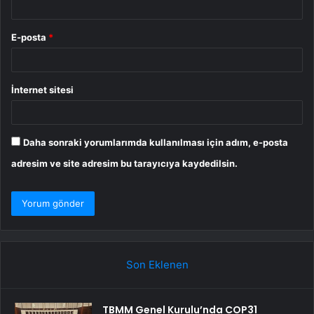
E-posta
*
İnternet sitesi
Daha sonraki yorumlarımda kullanılması için adım, e-posta
adresim ve site adresim bu tarayıcıya kaydedilsin.
Son Eklenen
TBMM Genel Kurulu’nda COP31