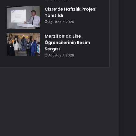
Cizre’de Hafızlık Projesi
Tanıtıldı
Ağustos 7, 2026
Merzifon’da Lise
Öğrencilerinin Resim
Sergisi
Ağustos 7, 2026