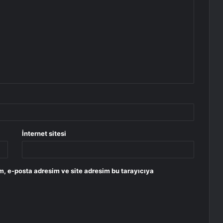
İnternet sitesi
m, e-posta adresim ve site adresim bu tarayıcıya