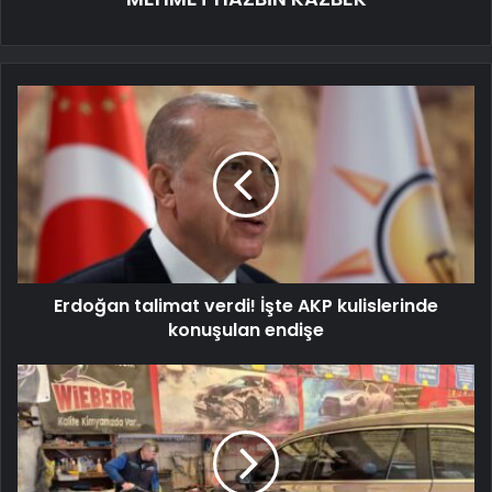
Erdoğan talimat verdi! İşte AKP kulislerinde
konuşulan endişe