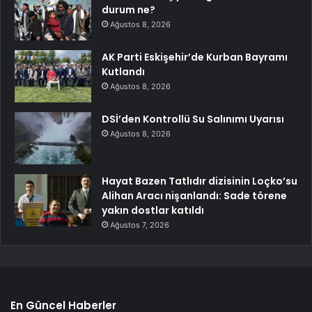
durum ne?
Ağustos 8, 2026
AK Parti Eskişehir’de Kurban Bayramı
Kutlandı
Ağustos 8, 2026
DSİ’den Kontrollü Su Salınımı Uyarısı
Ağustos 8, 2026
Hayat Bazen Tatlıdır dizisinin Loçko’su
Alihan Aracı nişanlandı: Sade törene
yakın dostlar katıldı
Ağustos 7, 2026
En Güncel Haberler