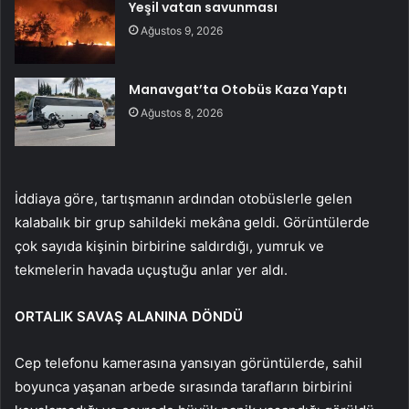
Yeşil vatan savunması
Ağustos 9, 2026
Manavgat’ta Otobüs Kaza Yaptı
Ağustos 8, 2026
İddiaya göre, tartışmanın ardından otobüslerle gelen
kalabalık bir grup sahildeki mekâna geldi. Görüntülerde
çok sayıda kişinin birbirine saldırdığı, yumruk ve
tekmelerin havada uçuştuğu anlar yer aldı.
ORTALIK SAVAŞ ALANINA DÖNDÜ
Cep telefonu kamerasına yansıyan görüntülerde, sahil
boyunca yaşanan arbede sırasında tarafların birbirini