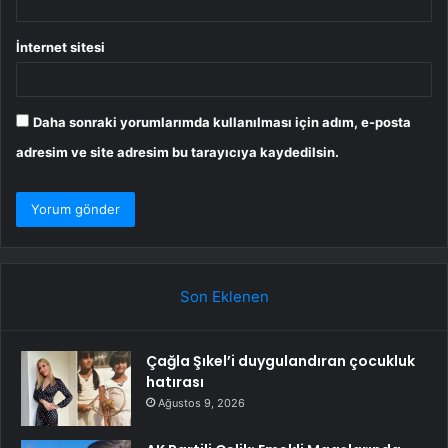
İnternet sitesi
Daha sonraki yorumlarımda kullanılması için adım, e-posta
adresim ve site adresim bu tarayıcıya kaydedilsin.
Son Eklenen
Çağla Şıkel’i duygulandıran çocukluk
hatırası
Ağustos 9, 2026