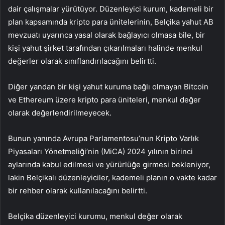
dair çalışmalar yürütüyor. Düzenleyici kurum, kademeli bir
plan kapsamında kripto para ünitelerinin, Belçika yahut AB
mevzuatı uyarınca yasal olarak bağlayıcı olmasa bile, bir
kişi yahut şirket tarafından çıkarılmaları halinde menkul
değerler olarak sınıflandırılacağını belirtti.
Diğer yandan bir kişi yahut kuruma bağlı olmayan
Bitcoin
ve
Ethereum
üzere kripto para üniteleri, menkul değer
olarak değerlendirilmeyecek.
Bunun yanında Avrupa Parlamentosu’nun Kripto Varlık
Piyasaları Yönetmeliği’nin (MiCA) 2024 yılının birinci
aylarında kabul edilmesi ve yürürlüğe girmesi bekleniyor,
lakin Belçikalı düzenleyiciler, kademeli planın o vakte kadar
bir rehber olarak kullanılacağını belirtti.
Belçika düzenleyici kurumu, menkul değer olarak