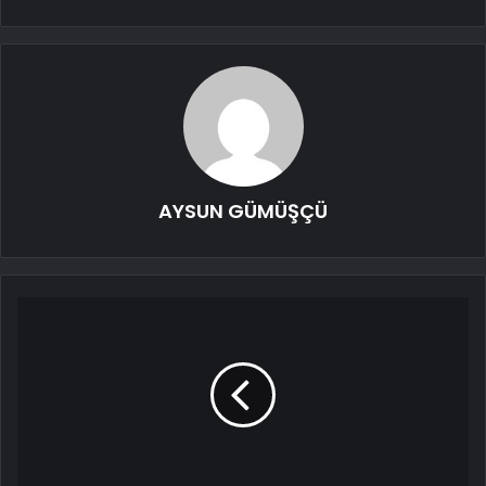
AYSUN GÜMÜŞÇÜ