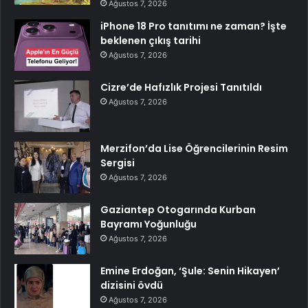
Ağustos 7, 2026
iPhone 18 Pro tanıtımı ne zaman? İşte
beklenen çıkış tarihi
Ağustos 7, 2026
Cizre’de Hafızlık Projesi Tanıtıldı
Ağustos 7, 2026
Merzifon’da Lise Öğrencilerinin Resim
Sergisi
Ağustos 7, 2026
Gaziantep Otogarında Kurban
Bayramı Yoğunluğu
Ağustos 7, 2026
Emine Erdoğan, ‘Şule: Senin Hikayen’
dizisini övdü
Ağustos 7, 2026