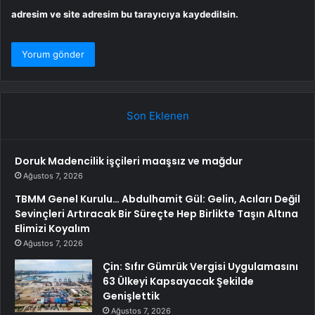
adresim ve site adresim bu tarayıcıya kaydedilsin.
Son Eklenen
Doruk Madencilik işçileri maaşsız ve mağdur
Ağustos 7, 2026
TBMM Genel Kurulu… Abdulhamit Gül: Gelin, Acıları Değil
Sevinçleri Artıracak Bir Süreçte Hep Birlikte Taşın Altına
Elimizi Koyalım
Ağustos 7, 2026
Çin: Sıfır Gümrük Vergisi Uygulamasını
63 Ülkeyi Kapsayacak Şekilde
Genişlettik
Ağustos 7, 2026