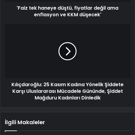
'Faiz tek haneye düştü, fiyatlar değil ama
enflasyon ve KKM düşecek'
Kılıçdaroğlu: 25 Kasım Kadına Yönelik Şiddete
Karşı Uluslararası Mücadele Gününde, Şiddet
Mağduru Kadınları Dinledik
İlgili Makaleler