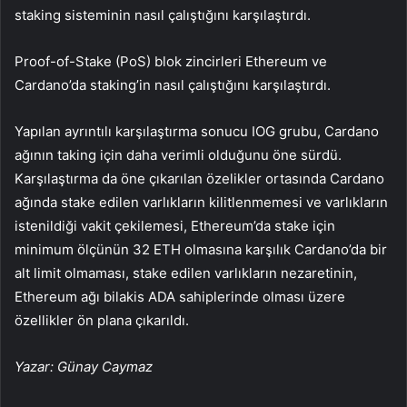
staking sisteminin nasıl çalıştığını karşılaştırdı.
Proof-of-Stake (PoS) blok zincirleri Ethereum ve
Cardano’da staking’in nasıl çalıştığını karşılaştırdı.
Yapılan ayrıntılı karşılaştırma sonucu IOG grubu, Cardano
ağının taking için daha verimli olduğunu öne sürdü.
Karşılaştırma da öne çıkarılan özelikler ortasında Cardano
ağında stake edilen varlıkların kilitlenmemesi ve varlıkların
istenildiği vakit çekilemesi, Ethereum’da stake için
minimum ölçünün 32 ETH olmasına karşılık Cardano’da bir
alt limit olmaması, stake edilen varlıkların nezaretinin,
Ethereum ağı bilakis ADA sahiplerinde olması üzere
özellikler ön plana çıkarıldı.
Yazar: Günay Caymaz