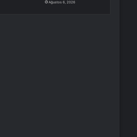
Ağustos 6, 2026