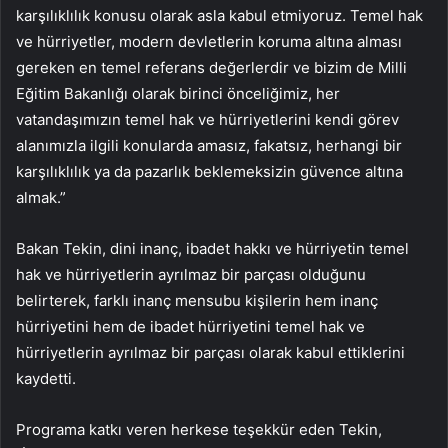
karşılıklılık konusu olarak asla kabul etmiyoruz. Temel hak
ve hürriyetler, modern devletlerin koruma altına alması
gereken en temel referans değerlerdir ve bizim de Milli
Eğitim Bakanlığı olarak birinci önceliğimiz, her
vatandaşımızın temel hak ve hürriyetlerini kendi görev
alanımızla ilgili konularda amasız, fakatsız, herhangi bir
karşılıklılık ya da pazarlık beklemeksizin güvence altına
almak.”
Bakan Tekin, dini inanç, ibadet hakkı ve hürriyetin temel
hak ve hürriyetlerin ayrılmaz bir parçası olduğunu
belirterek, farklı inanç mensubu kişilerin hem inanç
hürriyetini hem de ibadet hürriyetini temel hak ve
hürriyetlerin ayrılmaz bir parçası olarak kabul ettiklerini
kaydetti.
Programa katkı veren herkese teşekkür eden Tekin,