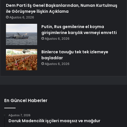
Dem Parti Eş Genel Başkanlarından, Numan Kurtulmuş
ile Görüşmeye İlişkin Açıklama
Ağustos 6, 2026
Putin, Rus gemilerine el koyma
girişimlerine karşılık vermeyi emretti
Ağustos 6, 2026
Binlerce tavuğu tek tek izlemeye
başladılar
Ağustos 6, 2026
En Güncel Haberler
Ağustos 7, 2026
Doruk Madencilik işçileri maaşsız ve mağdur