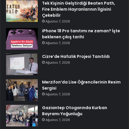
Tek Kişinin Gelştirdiği Beaten Path,
Fire Emblem Hayranlarının İlgisini
Çekebilir
Ağustos 7, 2026
iPhone 18 Pro tanıtımı ne zaman? İşte
beklenen çıkış tarihi
Ağustos 7, 2026
Cizre’de Hafızlık Projesi Tanıtıldı
Ağustos 7, 2026
Merzifon’da Lise Öğrencilerinin Resim
Sergisi
Ağustos 7, 2026
Gaziantep Otogarında Kurban
Bayramı Yoğunluğu
Ağustos 7, 2026