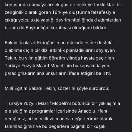
konusunda dünyaya örnek gösterilecek ve farklılıkları bir
zenginlik olarak gören Türkiye oluşturma felsefesiyle
çıktığı yolculukta yaptığı devrim niteliğindeki adımlardan
birinin de Başkanlığın kurulması olduğunu bildirdi.
Bakanlık olarak Erdoğan’ın bu mücadelesine destek
olabilmek için bir dizi etkinlik planladıklarını söyleyen
Tekin, bu yılın eğitim öğretim yılında hayata geçirilen
Türkiye Yüzyılı Maarif Modeli’nin bu kapsamda yeni
paradigmaların ana unsurlarını ifade ettiğini belirtti.
Milli Eğitim Bakanı Tekin, sözlerini şöyle sürdürdü:
“Türkiye Yüzyılı Maarif Modeli’ni bütüncül bir yaklaşımla
ele aldığımız programlar içerisinde Anadolu irfanı
dediğimiz, bizim milli ve manevi değerlerimiz olarak
tanımladığımız ve bu değerlere bağımlı bir kuşak