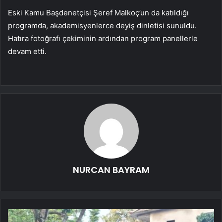
Eski Kamu Başdenetçisi Şeref Malkoç’un da katıldığı
programda, akademisyenlerce deyiş dinletisi sunuldu.
Hatıra fotoğrafı çekiminin ardından program panellerle
devam etti.
NURCAN BAYRAM