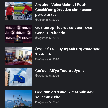
Ardahan Valisi Mehmet Fatih
Çiçekli’nin görevden alınmasının
perde arkası
Ağustos 6, 2026
Gaziantep Ticaret Borsası TOBB
Genel Kurulu’nda
Ağustos 6, 2026
Özgür Özel, Büyükşehir Başkanlarıyla
Toplandı
Ağustos 6, 2026
Çin’den AB’ye Ticaret Uyarısı
Ağustos 6, 2026
Dağların ortasına 12 metrelik dev
salıncak dikildi
Ağustos 5, 2026