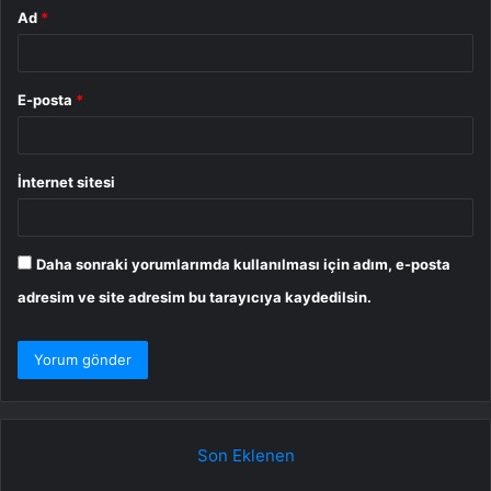
Ad
*
E-posta
*
İnternet sitesi
Daha sonraki yorumlarımda kullanılması için adım, e-posta
adresim ve site adresim bu tarayıcıya kaydedilsin.
Son Eklenen