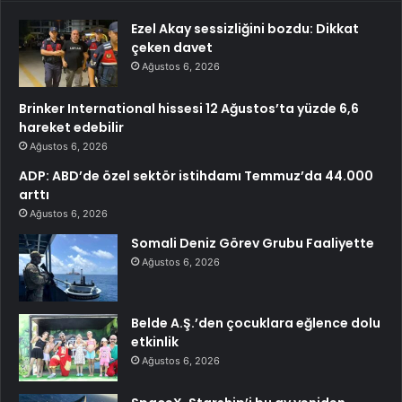
Ezel Akay sessizliğini bozdu: Dikkat
çeken davet
Ağustos 6, 2026
Brinker International hissesi 12 Ağustos’ta yüzde 6,6
hareket edebilir
Ağustos 6, 2026
ADP: ABD’de özel sektör istihdamı Temmuz’da 44.000
arttı
Ağustos 6, 2026
Somali Deniz Görev Grubu Faaliyette
Ağustos 6, 2026
Belde A.Ş.’den çocuklara eğlence dolu
etkinlik
Ağustos 6, 2026