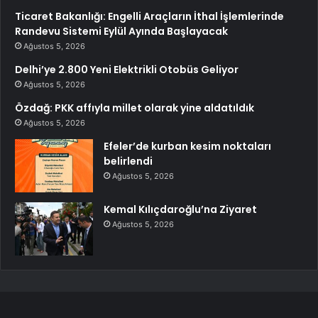
Ticaret Bakanlığı: Engelli Araçların İthal İşlemlerinde
Randevu Sistemi Eylül Ayında Başlayacak
Ağustos 5, 2026
Delhi’ye 2.800 Yeni Elektrikli Otobüs Geliyor
Ağustos 5, 2026
Özdağ: PKK affıyla millet olarak yine aldatıldık
Ağustos 5, 2026
Efeler’de kurban kesim noktaları
belirlendi
Ağustos 5, 2026
Kemal Kılıçdaroğlu’na Ziyaret
Ağustos 5, 2026