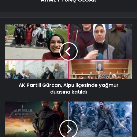
AK Partili Gürcan, Alpu ilçesinde yağmur
duasına katıldı