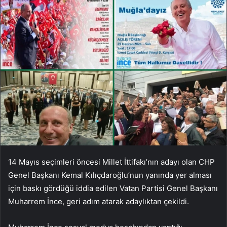
14 Mayıs seçimleri öncesi Millet İttifakı’nın adayı olan CHP
Genel Başkanı Kemal Kılıçdaroğlu’nun yanında yer alması
için baskı gördüğü iddia edilen Vatan Partisi Genel Başkanı
Muharrem İnce, geri adım atarak adaylıktan çekildi.