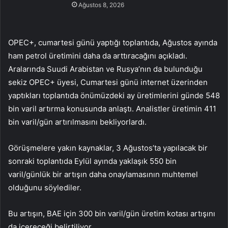
Ağustos 8, 2026
OPEC+, cumartesi günü yaptığı toplantıda, Ağustos ayında
ham petrol üretimini daha da arttıracağını açıkladı.
Aralarında Suudi Arabistan ve Rusya’nın da bulunduğu
sekiz OPEC+ üyesi, Cumartesi günü internet üzerinden
yaptıkları toplantıda önümüzdeki ay üretimlerini günde 548
bin varil artırma konusunda anlaştı. Analistler üretimin 411
bin varil/gün artırılmasını bekliyorlardı.
Görüşmelere yakın kaynaklar, 3 Ağustos’ta yapılacak bir
sonraki toplantıda Eylül ayında yaklaşık 550 bin
varil/günlük bir artışın daha onaylamasının muhtemel
olduğunu söylediler.
Bu artışın, BAE için 300 bin varil/gün üretim kotası artışını
da içereceği belirtiliyor.