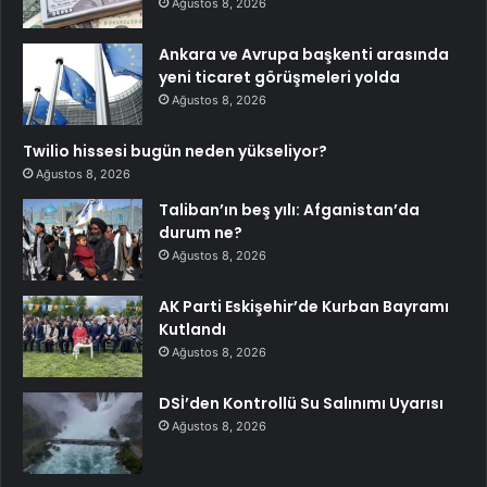
Ağustos 8, 2026
Ankara ve Avrupa başkenti arasında
yeni ticaret görüşmeleri yolda
Ağustos 8, 2026
Twilio hissesi bugün neden yükseliyor?
Ağustos 8, 2026
Taliban’ın beş yılı: Afganistan’da
durum ne?
Ağustos 8, 2026
AK Parti Eskişehir’de Kurban Bayramı
Kutlandı
Ağustos 8, 2026
DSİ’den Kontrollü Su Salınımı Uyarısı
Ağustos 8, 2026