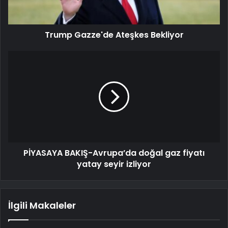
Trump Gazze'de Ateşkes Bekliyor
PİYASAYA BAKIŞ-Avrupa’da doğal gaz fiyatı
yatay seyir izliyor
İlgili Makaleler