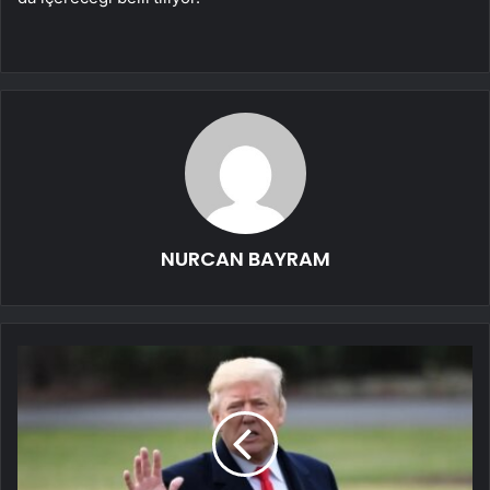
NURCAN BAYRAM