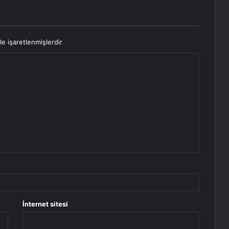
le işaretlenmişlerdir
İnternet sitesi