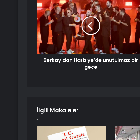
Berkay'dan Harbiye’de unutulmaz bir
gece
İlgili Makaleler