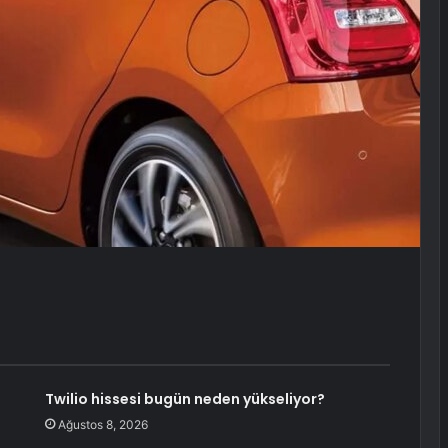
Twilio hissesi bugün neden yükseliyor?
Ağustos 8, 2026