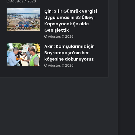
Ağustos 7, 2026
Çin: Sıfır Gümrük Vergisi
Uygulamasını 63 Ülkeyi
Kapsayacak Şekilde
Genişlettik
Ağustos 7, 2026
Akın: Komşularımız için
Bayrampaşa’nın her
köşesine dokunuyoruz
Ağustos 7, 2026