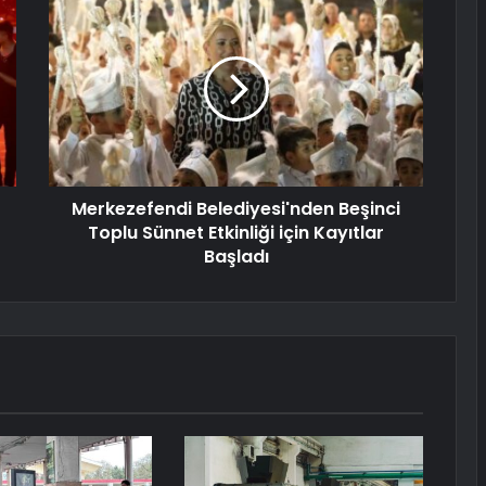
Merkezefendi Belediyesi'nden Beşinci
Toplu Sünnet Etkinliği için Kayıtlar
Başladı