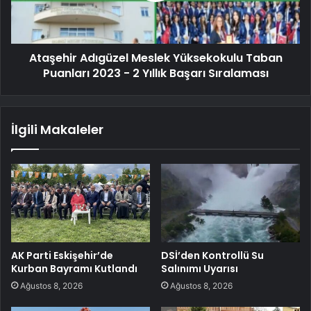
Ataşehir Adıgüzel Meslek Yüksekokulu Taban
Puanları 2023 - 2 Yıllık Başarı Sıralaması
İlgili Makaleler
AK Parti Eskişehir’de
DSİ’den Kontrollü Su
Kurban Bayramı Kutlandı
Salınımı Uyarısı
Ağustos 8, 2026
Ağustos 8, 2026