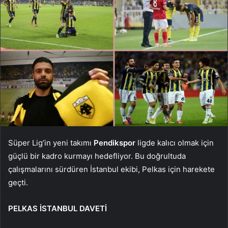
Süper Lig’in yeni takımı
Pendikspor
ligde kalıcı olmak için
güçlü bir kadro kurmayı hedefliyor. Bu doğrultuda
çalışmalarını sürdüren İstanbul ekibi, Pelkas için harekete
geçti.
PELKAS İSTANBUL DAVETİ