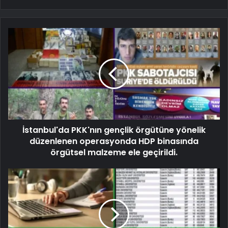
İstanbul'da PKK'nın gençlik örgütüne yönelik
düzenlenen operasyonda HDP binasında
örgütsel malzeme ele geçirildi.