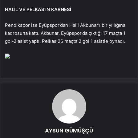
HALİL VE PELKAS’IN KARNESİ
Pendikspor ise Eyüpspor’dan Halil Akbunar’ı bir yıllığına
kadrosuna kattı. Akbunar, Eyüpspor’da çıktığı 17 maçta 1
gol-2 asist yaptı. Pelkas 26 maçta 2 gol 1 asistle oynadı.
AYSUN GÜMÜŞÇÜ