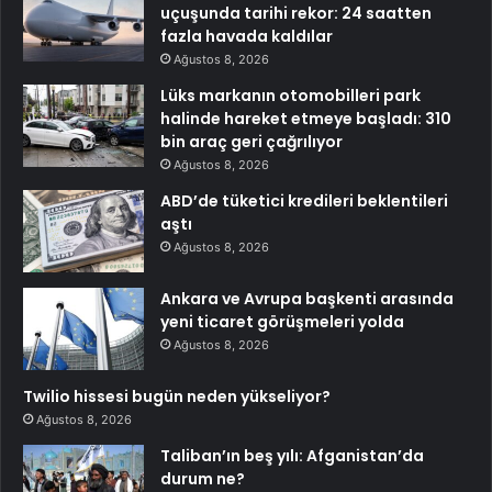
uçuşunda tarihi rekor: 24 saatten
fazla havada kaldılar
Ağustos 8, 2026
Lüks markanın otomobilleri park
halinde hareket etmeye başladı: 310
bin araç geri çağrılıyor
Ağustos 8, 2026
ABD’de tüketici kredileri beklentileri
aştı
Ağustos 8, 2026
Ankara ve Avrupa başkenti arasında
yeni ticaret görüşmeleri yolda
Ağustos 8, 2026
Twilio hissesi bugün neden yükseliyor?
Ağustos 8, 2026
Taliban’ın beş yılı: Afganistan’da
durum ne?