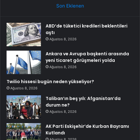
Son Eklenen
ABD’de tüketici kredileri beklentileri
aştı
Ağustos 8, 2026
Ankara ve Avrupa başkenti arasında
yeni ticaret görüşmeleri yolda
Ağustos 8, 2026
Twilio hissesi bugün neden yükseliyor?
Ağustos 8, 2026
Taliban’ın beş yılı: Afganistan’da
durum ne?
Ağustos 8, 2026
AK Parti Eskişehir’de Kurban Bayramı
Kutlandı
Ağustos 8, 2026