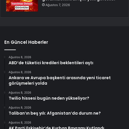
Ağustos 7, 2026
En Güncel Haberler
Ağustos 8, 2026
ABD’de tüketici kredileri beklentileri aştı
Ağustos 8, 2026
Ankara ve Avrupa başkenti arasında yeni ticaret
görüşmeleri yolda
Ağustos 8, 2026
Twilio hissesi bugün neden yükseliyor?
Ağustos 8, 2026
Taliban’ın beş yılı: Afganistan’da durum ne?
Ağustos 8, 2026
AK Parti Eskişehir’de Kurban Bayramı Kutlandı