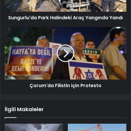
Sungurlu'da Park Halindeki Araç Yangında Yandı
Çorum'da Filistin için Protesto
İlgili Makaleler