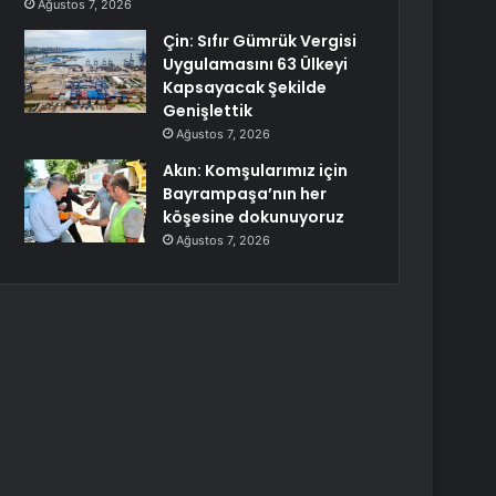
Ağustos 7, 2026
Çin: Sıfır Gümrük Vergisi
Uygulamasını 63 Ülkeyi
Kapsayacak Şekilde
Genişlettik
Ağustos 7, 2026
Akın: Komşularımız için
Bayrampaşa’nın her
köşesine dokunuyoruz
Ağustos 7, 2026