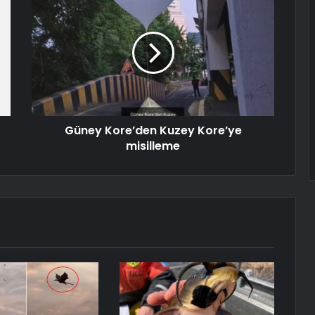
Güney Kore’den Kuzey Kore’ye
misilleme