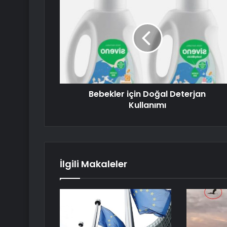
Bebekler için Doğal Deterjan
Kullanımı
İlgili Makaleler