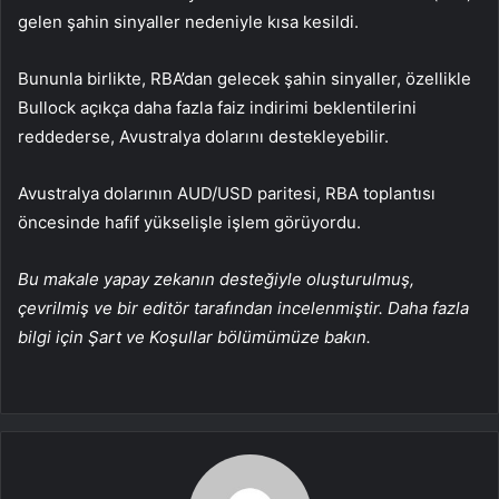
gelen şahin sinyaller nedeniyle kısa kesildi.
Bununla birlikte, RBA’dan gelecek şahin sinyaller, özellikle
Bullock açıkça daha fazla faiz indirimi beklentilerini
reddederse, Avustralya dolarını destekleyebilir.
Avustralya dolarının
AUD/USD
paritesi, RBA toplantısı
öncesinde hafif yükselişle işlem görüyordu.
Bu makale yapay zekanın desteğiyle oluşturulmuş,
çevrilmiş ve bir editör tarafından incelenmiştir. Daha fazla
bilgi için Şart ve Koşullar bölümümüze bakın.