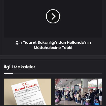
Çin Ticaret Bakanlığı'ndan Hollanda'nın
Müdahalesine Tepki
İlgili Makaleler