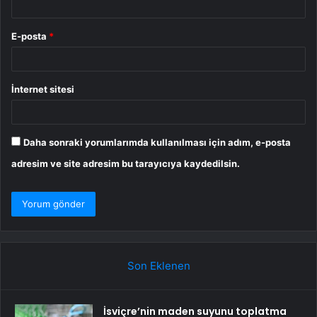
E-posta
*
İnternet sitesi
Daha sonraki yorumlarımda kullanılması için adım, e-posta
adresim ve site adresim bu tarayıcıya kaydedilsin.
Son Eklenen
İsviçre’nin maden suyunu toplatma