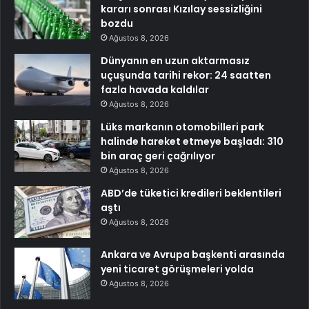
kararı sonrası Kızılay sessizliğini
bozdu
Ağustos 8, 2026
Dünyanın en uzun aktarmasız
uçuşunda tarihi rekor: 24 saatten
fazla havada kaldılar
Ağustos 8, 2026
Lüks markanın otomobilleri park
halinde hareket etmeye başladı: 310
bin araç geri çağrılıyor
Ağustos 8, 2026
ABD’de tüketici kredileri beklentileri
aştı
Ağustos 8, 2026
Ankara ve Avrupa başkenti arasında
yeni ticaret görüşmeleri yolda
Ağustos 8, 2026