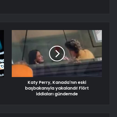
Katy Perry, Kanada'nın eski
başbakanıyla yakalandı! Flört
iddiaları gündemde