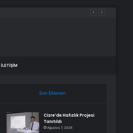
İLETIŞIM
Son Eklenen
Cizre’de Hafızlık Projesi
Tanıtıldı
Ağustos 7, 2026