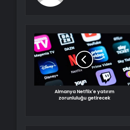
Almanya Netflix'e yatırım
zorunluluğu getirecek