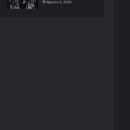
Ağustos 5, 2026