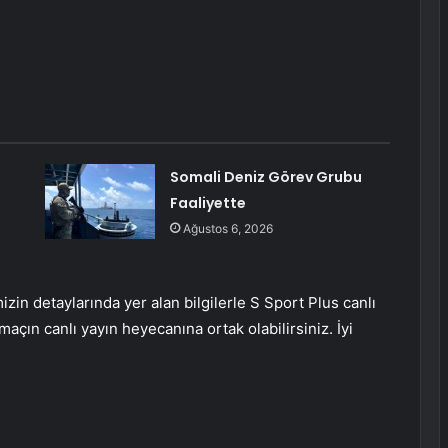
Somali Deniz Görev Grubu
Faaliyette
Ağustos 6, 2026
izin detaylarında yer alan bilgilerle S Sport Plus canlı
 maçın canlı yayın heyecanına ortak olabilirsiniz. İyi