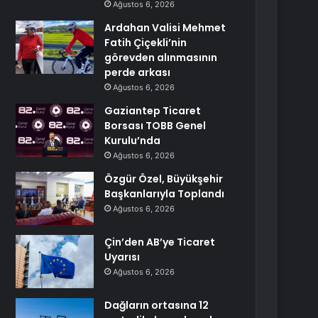
Ağustos 6, 2026
Ardahan Valisi Mehmet
Fatih Çiçekli’nin
görevden alınmasının
perde arkası
Ağustos 6, 2026
Gaziantep Ticaret
Borsası TOBB Genel
Kurulu’nda
Ağustos 6, 2026
Özgür Özel, Büyükşehir
Başkanlarıyla Toplandı
Ağustos 6, 2026
Çin’den AB’ye Ticaret
Uyarısı
Ağustos 6, 2026
Dağların ortasına 12