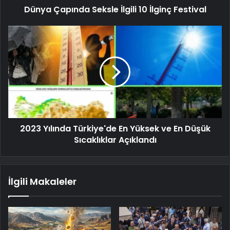
Dünya Çapında Seksle İlgili 10 İlginç Festival
2023 Yılında Türkiye'de En Yüksek ve En Düşük
Sıcaklıklar Açıklandı
İlgili Makaleler