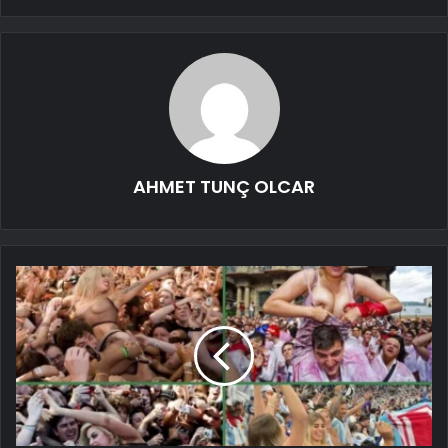
AHMET TUNÇ OLCAR