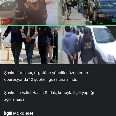
Şanlıurfa’da suç örgütüne yönelik düzenlenen
operasyonda 12 şüpheli gözaltına alındı.
Şanlıurfa Valisi Hasan Şıldak, konuyla ilgili yaptığı
açıklamada
İlgili Makaleler