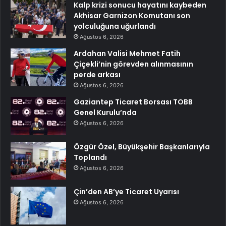
Kalp krizi sonucu hayatını kaybeden
Akhisar Garnizon Komutanı son
yolculuğuna uğurlandı
Ağustos 6, 2026
Ardahan Valisi Mehmet Fatih
Çiçekli’nin görevden alınmasının
perde arkası
Ağustos 6, 2026
Gaziantep Ticaret Borsası TOBB
Genel Kurulu’nda
Ağustos 6, 2026
Özgür Özel, Büyükşehir Başkanlarıyla
Toplandı
Ağustos 6, 2026
Çin’den AB’ye Ticaret Uyarısı
Ağustos 6, 2026