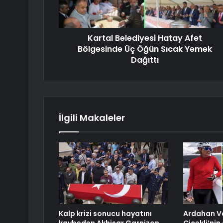
Kartal Belediyesi Hatay Afet
Bölgesinde Üç Öğün Sıcak Yemek
Dağıttı
İlgili Makaleler
Kalp krizi sonucu hayatını
Ardahan Va