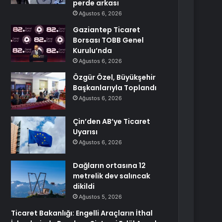
perde arkası
Ağustos 6, 2026
Gaziantep Ticaret
Borsası TOBB Genel
Kurulu’nda
Ağustos 6, 2026
Özgür Özel, Büyükşehir
Başkanlarıyla Toplandı
Ağustos 6, 2026
Çin’den AB’ye Ticaret
Uyarısı
Ağustos 6, 2026
Dağların ortasına 12
metrelik dev salıncak
dikildi
Ağustos 5, 2026
Ticaret Bakanlığı: Engelli Araçların İthal