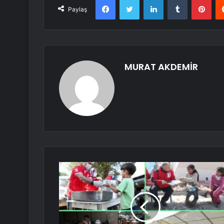
Paylaş
MURAT AKDEMİR