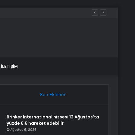
İLETIŞIM
Son Eklenen
Brinker International hissesi 12 Ağustos’ta
yüzde 6,6 hareket edebilir
Ağustos 6, 2026