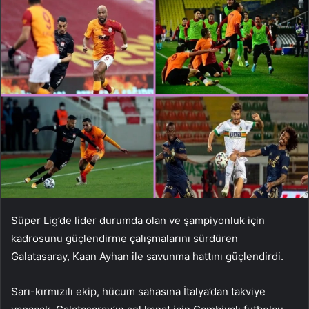
Süper Lig’de lider durumda olan ve şampiyonluk için
kadrosunu güçlendirme çalışmalarını sürdüren
Galatasaray, Kaan Ayhan ile savunma hattını güçlendirdi.
Sarı-kırmızılı ekip, hücum sahasına İtalya’dan takviye