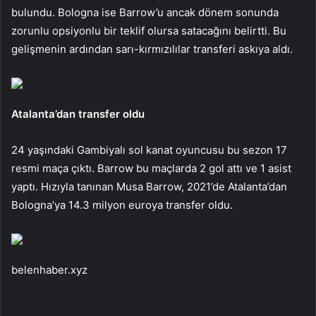
bulundu. Bologna ise Barrow’u ancak dönem sonunda
zorunlu opsiyonlu bir teklif olursa satacağını belirtti. Bu
gelişmenin ardından sarı-kırmızılılar transferi askıya aldı.
Atalanta’dan transfer oldu
24 yaşındaki Gambiyalı sol kanat oyuncusu bu sezon 17
resmi maça çıktı. Barrow bu maçlarda 2 gol attı ve 1 asist
yaptı. Hızıyla tanınan Musa Barrow, 2021’de Atalanta’dan
Bologna’ya 14.3 milyon euroya transfer oldu.
belenhaber.xyz