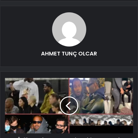
AHMET TUNÇ OLCAR