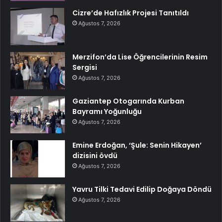
Cizre’de Hafızlık Projesi Tanıtıldı
Ağustos 7, 2026
Merzifon’da Lise Öğrencilerinin Resim
Sergisi
Ağustos 7, 2026
Gaziantep Otogarında Kurban
Bayramı Yoğunluğu
Ağustos 7, 2026
Emine Erdoğan, ‘Şule: Senin Hikayen’
dizisini övdü
Ağustos 7, 2026
Yavru Tilki Tedavi Edilip Doğaya Döndü
Ağustos 7, 2026