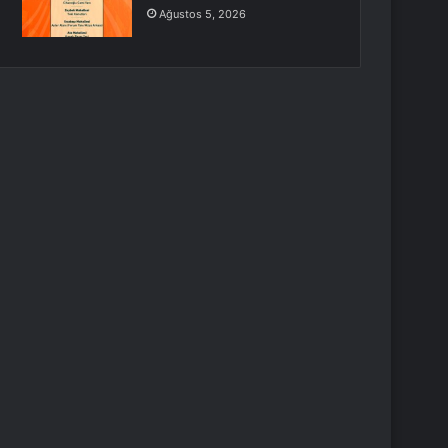
Ağustos 5, 2026