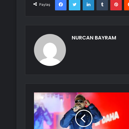
Paylaş
NURCAN BAYRAM