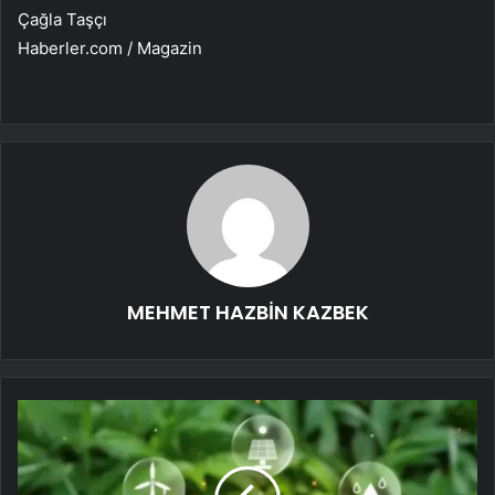
Çağla Taşçı
Haberler.com / Magazin
MEHMET HAZBİN KAZBEK