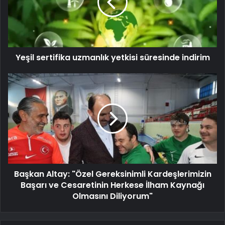
Yeşil sertifika uzmanlık yetkisi süresinde indirim
Başkan Altay: "Özel Gereksinimli Kardeşlerimizin
Başarı ve Cesaretinin Herkese İlham Kaynağı
Olmasını Diliyorum"