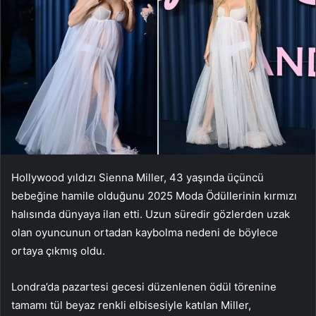
Hollywood yıldızı Sienna Miller, 43 yaşında üçüncü
bebeğine hamile olduğunu 2025 Moda Ödüllerinin kırmızı
halısında dünyaya ilan etti. Uzun süredir gözlerden uzak
olan oyuncunun ortadan kaybolma nedeni de böylece
ortaya çıkmış oldu.
Londra’da pazartesi gecesi düzenlenen ödül törenine
tamamı tül beyaz renkli elbisesiyle katılan Miller,