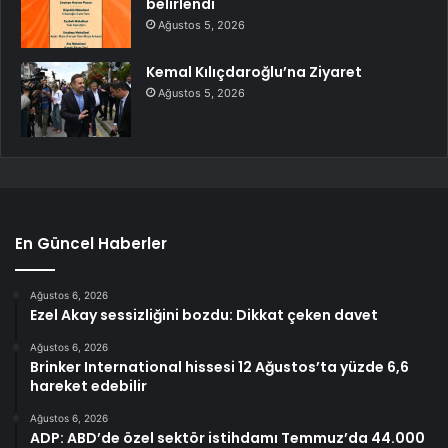
belirlendi
Ağustos 5, 2026
Kemal Kılıçdaroğlu’na Ziyaret
Ağustos 5, 2026
En Güncel Haberler
Ağustos 6, 2026
Ezel Akay sessizliğini bozdu: Dikkat çeken davet
Ağustos 6, 2026
Brinker International hissesi 12 Ağustos’ta yüzde 6,6
hareket edebilir
Ağustos 6, 2026
ADP: ABD’de özel sektör istihdamı Temmuz’da 44.000