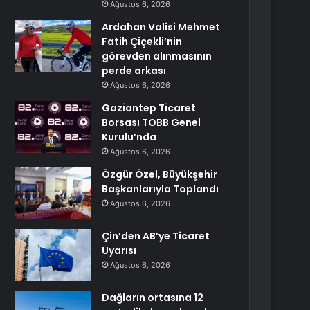
Ağustos 6, 2026
Ardahan Valisi Mehmet
Fatih Çiçekli’nin
görevden alınmasının
perde arkası
Ağustos 6, 2026
Gaziantep Ticaret
Borsası TOBB Genel
Kurulu’nda
Ağustos 6, 2026
Özgür Özel, Büyükşehir
Başkanlarıyla Toplandı
Ağustos 6, 2026
Çin’den AB’ye Ticaret
Uyarısı
Ağustos 6, 2026
Dağların ortasına 12