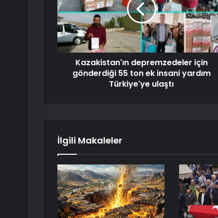
Kazakistan'ın depremzedeler için
gönderdiği 55 ton ek insani yardım
Türkiye'ye ulaştı
İlgili Makaleler