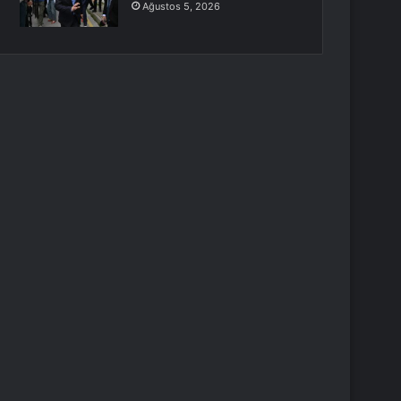
Ağustos 5, 2026