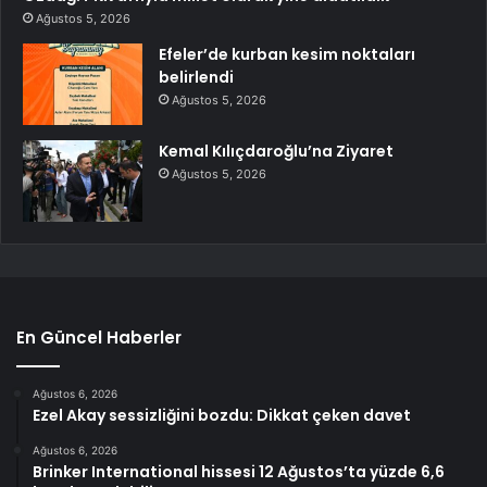
Ağustos 5, 2026
Efeler’de kurban kesim noktaları
belirlendi
Ağustos 5, 2026
Kemal Kılıçdaroğlu’na Ziyaret
Ağustos 5, 2026
En Güncel Haberler
Ağustos 6, 2026
Ezel Akay sessizliğini bozdu: Dikkat çeken davet
Ağustos 6, 2026
Brinker International hissesi 12 Ağustos’ta yüzde 6,6