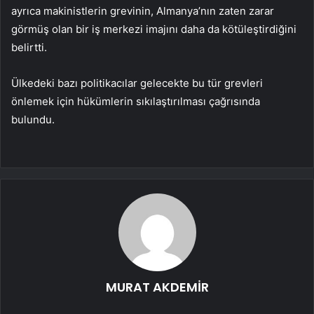
ayrıca makinistlerin grevinin, Almanya’nın zaten zarar
görmüş olan bir iş merkezi imajını daha da kötüleştirdiğini
belirtti.
Ülkedeki bazı politikacılar gelecekte bu tür grevleri
önlemek için hükümlerin sıkılaştırılması çağrısında
bulundu.
MURAT AKDEMİR