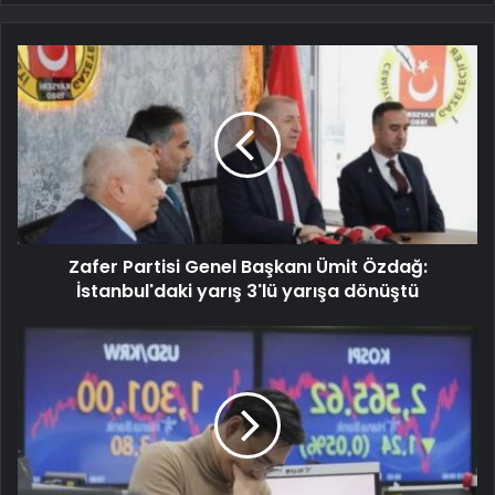
Zafer Partisi Genel Başkanı Ümit Özdağ:
İstanbul'daki yarış 3'lü yarışa dönüştü