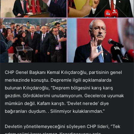
CHP Genel Başkanı Kemal Kılıçdaroğlu, partisinin genel
merkezinde konuştu. Depremle ilgili açıklamalarda
bulunan Kılıçdaroğlu, “Deprem bölgesini karış karış
gezdim. Gördüklerimi unutamıyorum. Gecelerce uyumak
mümkün değil. Kafam karıştı. ‘Devlet nerede’ diye
bağıranları duydum. . Silinmiyor kulaklarımdan.”
Devletin yönetilemeyeceğini söyleyen CHP lideri, “Tek