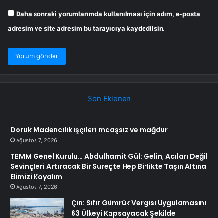
Daha sonraki yorumlarımda kullanılması için adım, e-posta
adresim ve site adresim bu tarayıcıya kaydedilsin.
Son Eklenen
Doruk Madencilik işçileri maaşsız ve mağdur
Ağustos 7, 2026
TBMM Genel Kurulu… Abdulhamit Gül: Gelin, Acıları Değil
Sevinçleri Artıracak Bir Süreçte Hep Birlikte Taşın Altına
Elimizi Koyalım
Ağustos 7, 2026
Çin: Sıfır Gümrük Vergisi Uygulamasını
63 Ülkeyi Kapsayacak Şekilde