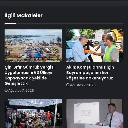
İlgili Makaleler
Çin: Sıfır Gümrük Vergisi
Akın: Komşularımız için
Uygulamasını 63 Ülkeyi
Bayrampaşa’nın her
Kapsayacak Şekilde
köşesine dokunuyoruz
Genişlettik
Ağustos 7, 2026
Ağustos 7, 2026