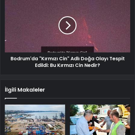
Bodrum'da "Kırmızı Cin" Adlı Doğa Olayı Tespit
Edildi: Bu Kırmızı Cin Nedir?
İlgili Makaleler