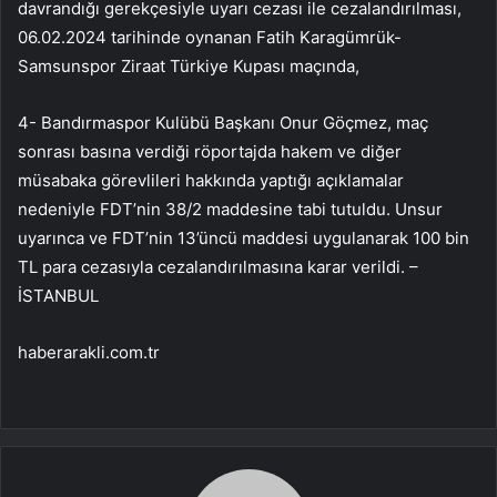
davrandığı gerekçesiyle uyarı cezası ile cezalandırılması,
06.02.2024 tarihinde oynanan Fatih Karagümrük-
Samsunspor Ziraat Türkiye Kupası maçında,
4- Bandırmaspor Kulübü Başkanı Onur Göçmez, maç
sonrası basına verdiği röportajda hakem ve diğer
müsabaka görevlileri hakkında yaptığı açıklamalar
nedeniyle FDT’nin 38/2 maddesine tabi tutuldu. Unsur
uyarınca ve FDT’nin 13’üncü maddesi uygulanarak 100 bin
TL para cezasıyla cezalandırılmasına karar verildi. –
İSTANBUL
haberarakli.com.tr