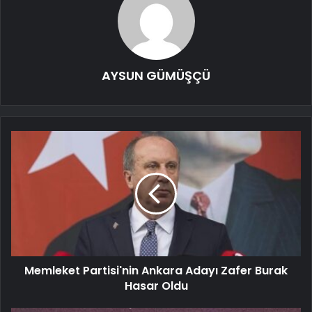
AYSUN GÜMÜŞÇÜ
Memleket Partisi'nin Ankara Adayı Zafer Burak
Hasar Oldu