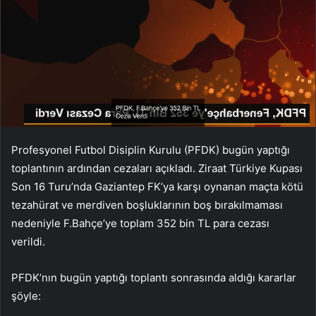
Profesyonel Futbol Disiplin Kurulu (PFDK) bugün yaptığı
toplantının ardından cezaları açıkladı. Ziraat Türkiye Kupası
Son 16 Turu’nda Gaziantep FK’ya karşı oynanan maçta kötü
tezahürat ve merdiven boşluklarının boş bırakılmaması
nedeniyle F.Bahçe’ye toplam 352 bin TL para cezası
verildi.
PFDK’nın bugün yaptığı toplantı sonrasında aldığı kararlar
şöyle: