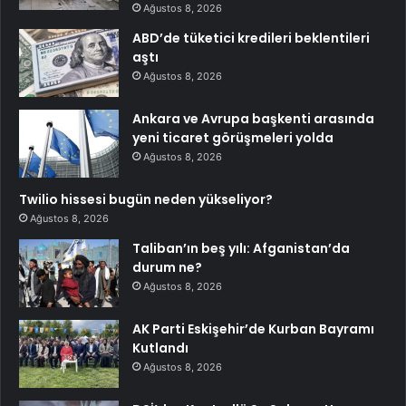
Ağustos 8, 2026
ABD’de tüketici kredileri beklentileri
aştı
Ağustos 8, 2026
Ankara ve Avrupa başkenti arasında
yeni ticaret görüşmeleri yolda
Ağustos 8, 2026
Twilio hissesi bugün neden yükseliyor?
Ağustos 8, 2026
Taliban’ın beş yılı: Afganistan’da
durum ne?
Ağustos 8, 2026
AK Parti Eskişehir’de Kurban Bayramı
Kutlandı
Ağustos 8, 2026