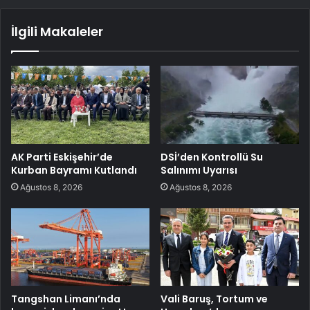
İlgili Makaleler
AK Parti Eskişehir’de
DSİ’den Kontrollü Su
Kurban Bayramı Kutlandı
Salınımı Uyarısı
Ağustos 8, 2026
Ağustos 8, 2026
Tangshan Limanı’nda
Vali Baruş, Tortum ve