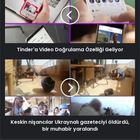
Tinder'a Video Doğrulama Özelliği Geliyor
Keskin nişancılar Ukraynalı gazeteciyi öldürdü,
bir muhabir yaralandı