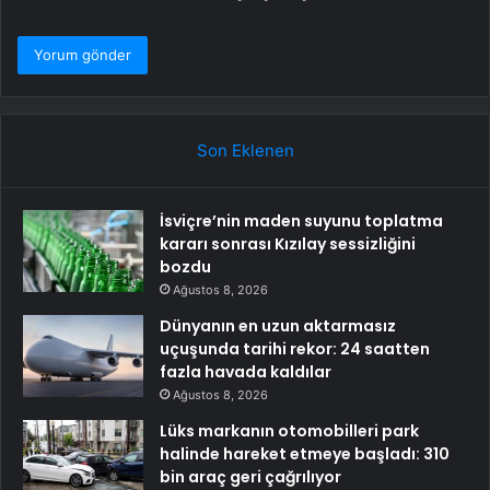
Son Eklenen
İsviçre’nin maden suyunu toplatma
kararı sonrası Kızılay sessizliğini
bozdu
Ağustos 8, 2026
Dünyanın en uzun aktarmasız
uçuşunda tarihi rekor: 24 saatten
fazla havada kaldılar
Ağustos 8, 2026
Lüks markanın otomobilleri park
halinde hareket etmeye başladı: 310
bin araç geri çağrılıyor