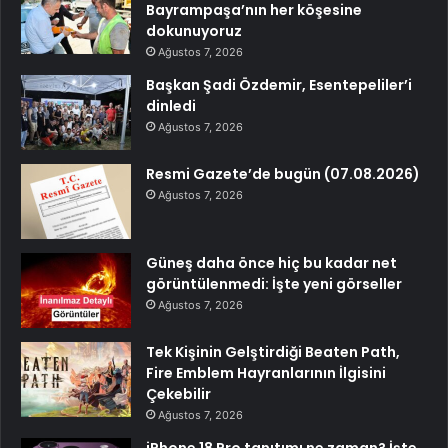
Bayrampaşa’nın her köşesine
dokunuyoruz
Ağustos 7, 2026
Başkan Şadi Özdemir, Esentepeliler’i
dinledi
Ağustos 7, 2026
Resmi Gazete’de bugün (07.08.2026)
Ağustos 7, 2026
Güneş daha önce hiç bu kadar net
görüntülenmedi: İşte yeni görseller
Ağustos 7, 2026
Tek Kişinin Gelştirdiği Beaten Path,
Fire Emblem Hayranlarının İlgisini
Çekebilir
Ağustos 7, 2026